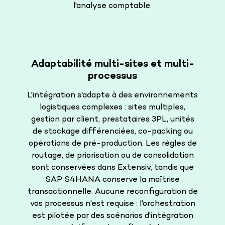
l'analyse comptable.
Adaptabilité multi-sites et multi-
processus
L'intégration s'adapte à des environnements
logistiques complexes : sites multiples,
gestion par client, prestataires 3PL, unités
de stockage différenciées, co-packing ou
opérations de pré-production. Les règles de
routage, de priorisation ou de consolidation
sont conservées dans Extensiv, tandis que
SAP S4HANA conserve la maîtrise
transactionnelle. Aucune reconfiguration de
vos processus n'est requise : l'orchestration
est pilotée par des scénarios d'intégration