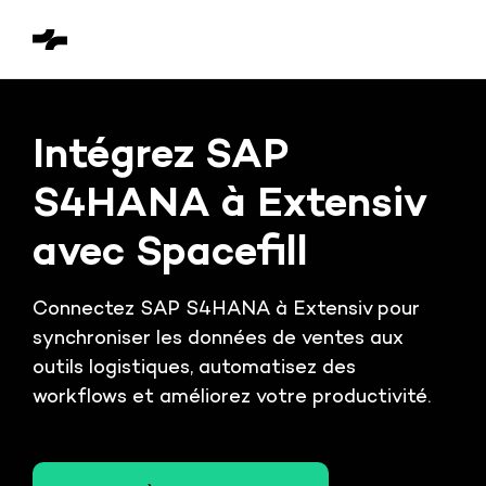
Intégrez SAP
S4HANA à Extensiv
avec Spacefill
Connectez SAP S4HANA à Extensiv pour
synchroniser les données de ventes aux
outils logistiques, automatisez des
workflows et améliorez votre productivité.