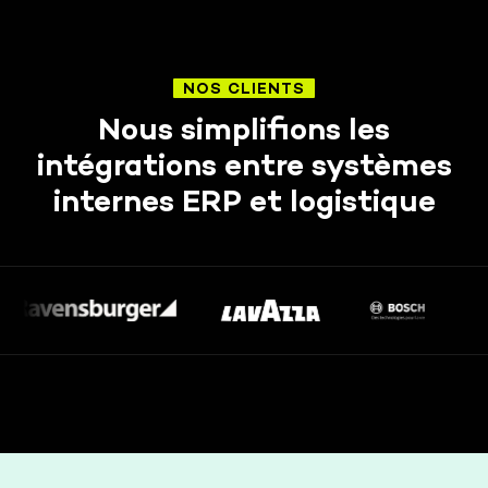
NOS CLIENTS
Nous simplifions les
intégrations entre systèmes
internes ERP et logistique