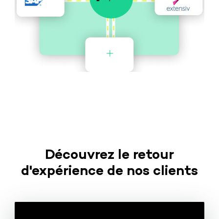
Découvrez le retour
d'expérience de nos clients