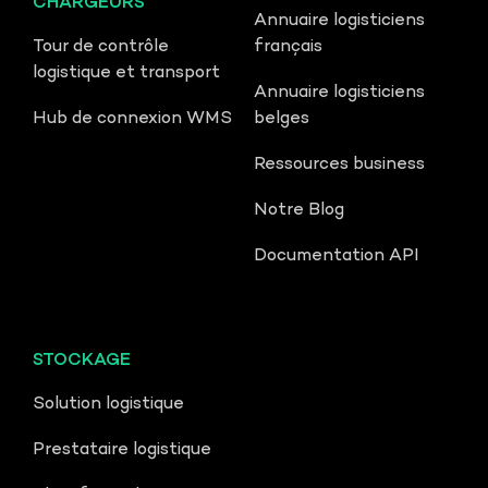
CHARGEURS
Annuaire logisticiens
Tour de contrôle
français
logistique et transport
Annuaire logisticiens
Hub de connexion WMS
belges
Ressources business
Notre Blog
Documentation API
STOCKAGE
Solution logistique
Prestataire logistique