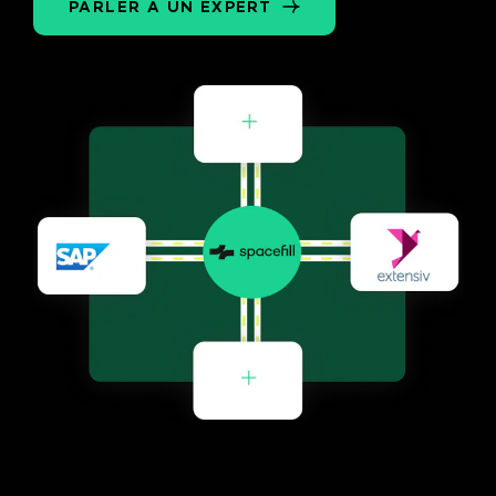
PARLER À UN EXPERT