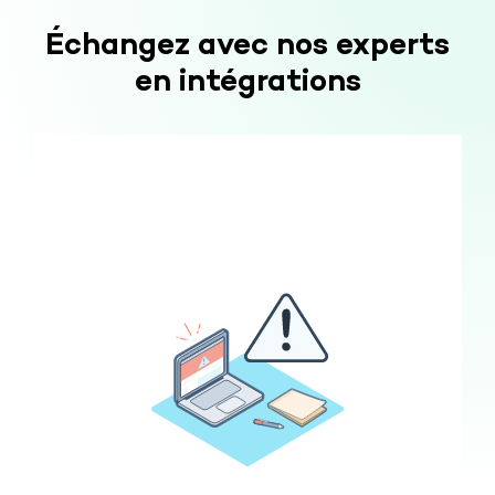
Échangez avec nos experts
en intégrations