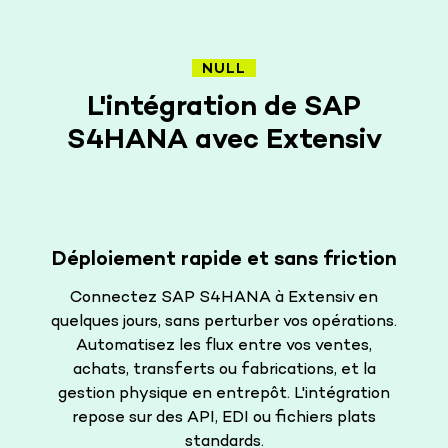
NULL
L'intégration de SAP
S4HANA avec Extensiv
Déploiement rapide et sans friction
Connectez SAP S4HANA à Extensiv en
quelques jours, sans perturber vos opérations.
Automatisez les flux entre vos ventes,
achats, transferts ou fabrications, et la
gestion physique en entrepôt. L'intégration
repose sur des API, EDI ou fichiers plats
standards.