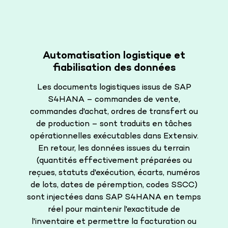
Automatisation logistique et
fiabilisation des données
Les documents logistiques issus de SAP
S4HANA – commandes de vente,
commandes d'achat, ordres de transfert ou
de production – sont traduits en tâches
opérationnelles exécutables dans Extensiv.
En retour, les données issues du terrain
(quantités effectivement préparées ou
reçues, statuts d'exécution, écarts, numéros
de lots, dates de péremption, codes SSCC)
sont injectées dans SAP S4HANA en temps
réel pour maintenir l'exactitude de
l'inventaire et permettre la facturation ou