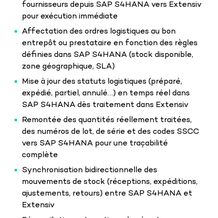
fournisseurs depuis SAP S4HANA vers Extensiv
pour exécution immédiate
Affectation des ordres logistiques au bon
entrepôt ou prestataire en fonction des règles
définies dans SAP S4HANA (stock disponible,
zone géographique, SLA)
Mise à jour des statuts logistiques (préparé,
expédié, partiel, annulé…) en temps réel dans
SAP S4HANA dès traitement dans Extensiv
Remontée des quantités réellement traitées,
des numéros de lot, de série et des codes SSCC
vers SAP S4HANA pour une traçabilité
complète
Synchronisation bidirectionnelle des
mouvements de stock (réceptions, expéditions,
ajustements, retours) entre SAP S4HANA et
Extensiv