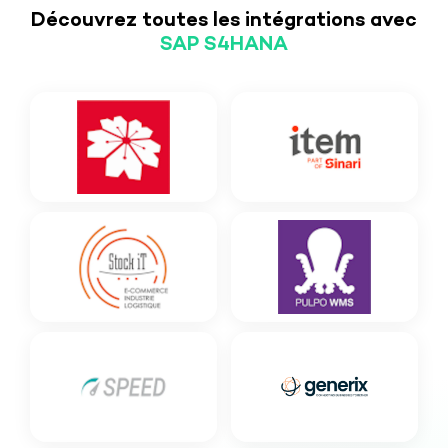
Découvrez toutes les intégrations avec
SAP S4HANA