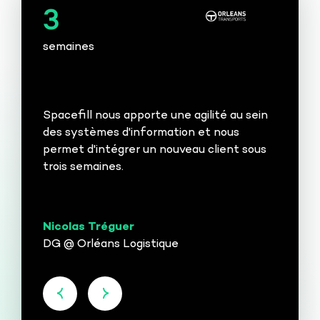
3
semaines
Spacefill nous apporte une agilité au sein
des systèmes d'information et nous
permet d'intégrer un nouveau client sous
trois semaines.
Nicolas Tréguer
DG @ Orléans Logistique