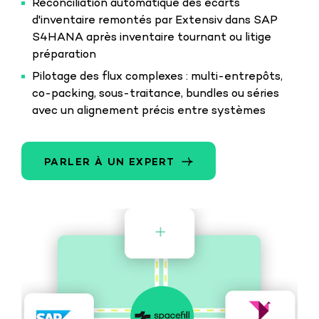
Réconciliation automatique des écarts
d'inventaire remontés par Extensiv dans SAP
S4HANA après inventaire tournant ou litige
préparation
Pilotage des flux complexes : multi-entrepôts,
co-packing, sous-traitance, bundles ou séries
avec un alignement précis entre systèmes
PARLER À UN EXPERT