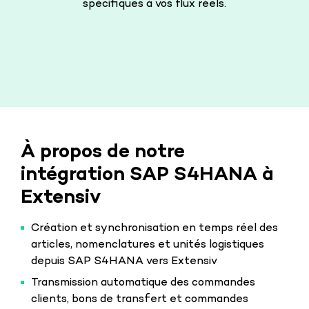
spécifiques à vos flux réels.
À propos de notre
intégration SAP S4HANA à
Extensiv
Création et synchronisation en temps réel des
articles, nomenclatures et unités logistiques
depuis SAP S4HANA vers Extensiv
Transmission automatique des commandes
clients, bons de transfert et commandes