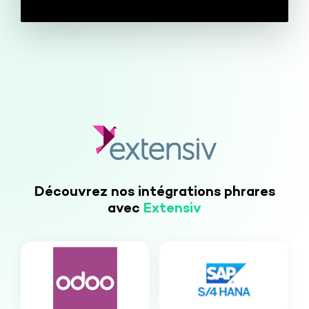
Découvrez nos intégrations phrares
avec
Extensiv