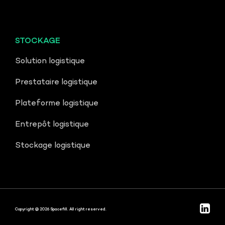
STOCKAGE
Solution logistique
Prestataire logistique
Plateforme logistique
Entrepôt logistique
Stockage logistique
Copyright @ 2026 Spacefill. All right reserved.