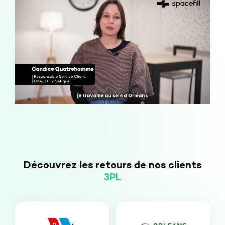
Découvrez les retours de nos clients
3PL