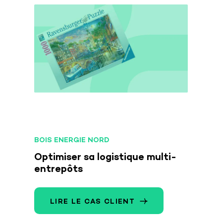
BOIS ENERGIE NORD
Optimiser sa logistique multi-
entrepôts
LIRE LE CAS CLIENT