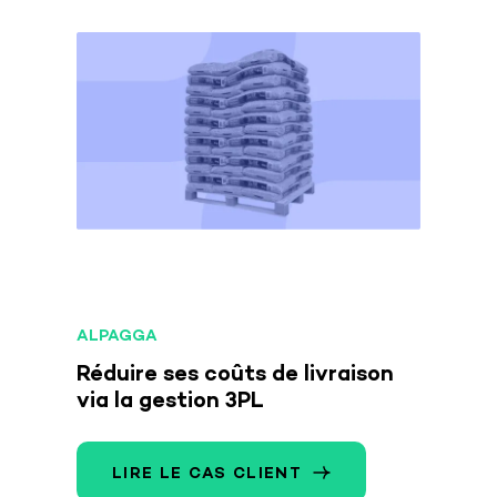
ALPAGGA
Réduire ses coûts de livraison
via la gestion 3PL
LIRE LE CAS CLIENT