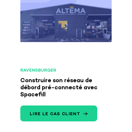
RAVENSBURGER
Construire son réseau de
débord pré-connecté avec
Spacefill
LIRE LE CAS CLIENT