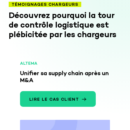
TÉMOIGNAGES CHARGEURS
Découvrez pourquoi la tour
de contrôle logistique est
plébicitée par les chargeurs
ALTEMA
Unifier sa supply chain après un
M&A
LIRE LE CAS CLIENT