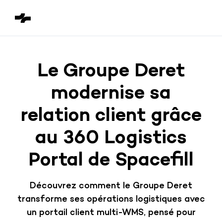
Le Groupe Deret
modernise sa
relation client grâce
au 360 Logistics
Portal de Spacefill
Découvrez comment le Groupe Deret
transforme ses opérations logistiques avec
un portail client multi-WMS, pensé pour