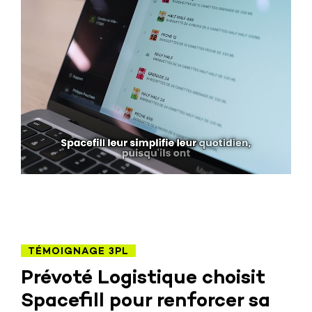
TÉMOIGNAGE 3PL
Prévoté Logistique choisit
Spacefill pour renforcer sa