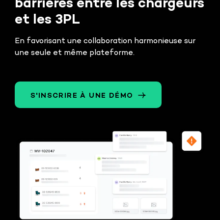
barrières entre les chargeurs
et les 3PL
En favorisant une collaboration harmonieuse sur
une seule et même plateforme.
S'INSCRIRE À UNE DÉMO