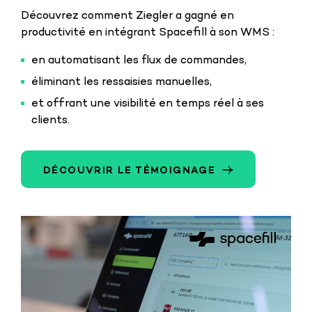
Découvrez comment Ziegler a gagné en
productivité en intégrant Spacefill à son WMS :
en automatisant les flux de commandes,
éliminant les ressaisies manuelles,
et offrant une visibilité en temps réel à ses
clients.
DÉCOUVRIR LE TÉMOIGNAGE