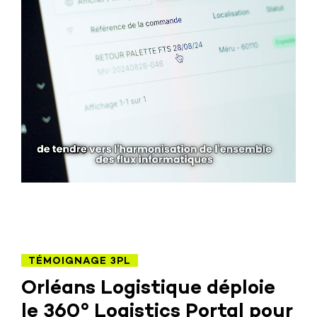
TÉMOIGNAGE 3PL
Orléans Logistique déploie
le 360° Logistics Portal pour