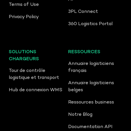
Terms of Use
3PL Connect
Privacy Policy
360 Logistics Portal
SOLUTIONS
RESSOURCES
CHARGEURS
Annuaire logisticiens
Tour de contrôle
français
logistique et transport
Annuaire logisticiens
Hub de connexion WMS
belges
Ressources business
Notre Blog
Documentation API