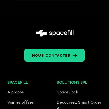
NOUS CONTACTER
SPACEFILL
SOLUTIONS 3PL
À propos
SpaceDock
Voir les offres
Découvrez Smart Order
AI