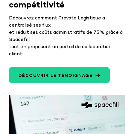
compétitivité
Découvrez comment Prévoté Logistique a
centralisé ses flux
et réduit ses coûts administratifs de 75% grâce à
Spacefill,
tout en proposant un portail de collaboration
client.
DÉCOUVRIR LE TÉMOIGNAGE