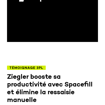
TÉMOIGNAGE 3PL
Ziegler booste sa
productivité avec Spacefill
et élimine la ressaisie
manuelle