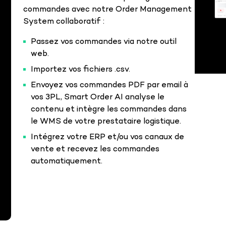
commandes avec notre Order Management
System collaboratif :
Passez vos commandes via notre outil
web.
Importez vos fichiers .csv.
Envoyez vos commandes PDF par email à
vos 3PL, Smart Order AI analyse le
contenu et intègre les commandes dans
le WMS de votre prestataire logistique.
Intégrez votre ERP et/ou vos canaux de
vente et recevez les commandes
automatiquement.