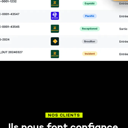
NOS CLIENTS