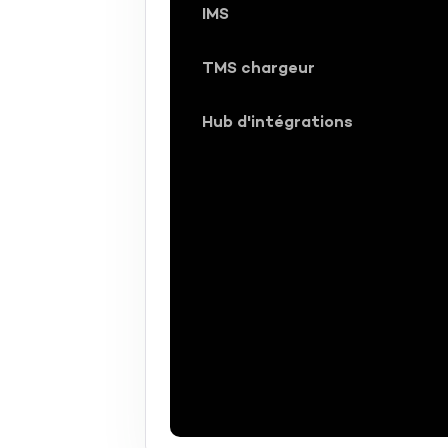
IMS
TMS chargeur
Hub d'intégrations