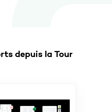
rts depuis la Tour