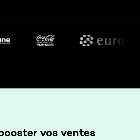
 booster vos ventes