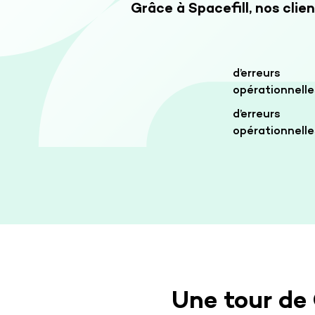
Grâce à Spacefill, nos cli
d’erreurs
opérationnelle
d’erreurs
opérationnelle
Une tour de