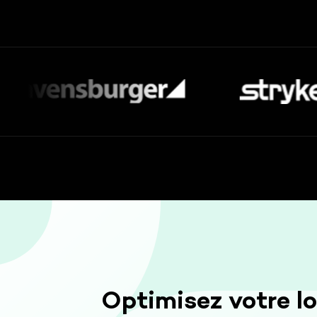
Optimisez votre lo