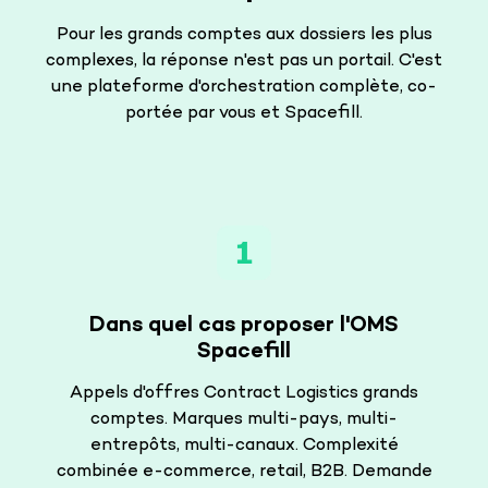
Pour les grands comptes aux dossiers les plus
complexes, la réponse n'est pas un portail. C'est
une plateforme d'orchestration complète, co-
portée par vous et Spacefill.
Dans quel cas proposer l'OMS
Spacefill
Appels d'offres Contract Logistics grands
comptes. Marques multi-pays, multi-
entrepôts, multi-canaux. Complexité
combinée e-commerce, retail, B2B. Demande