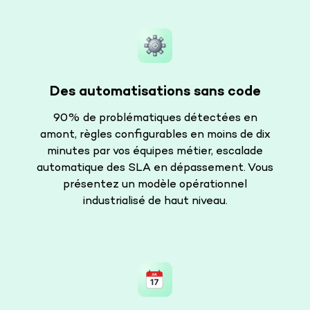
Des automatisations sans code
90% de problématiques détectées en
amont, règles configurables en moins de dix
minutes par vos équipes métier, escalade
automatique des SLA en dépassement. Vous
présentez un modèle opérationnel
industrialisé de haut niveau.