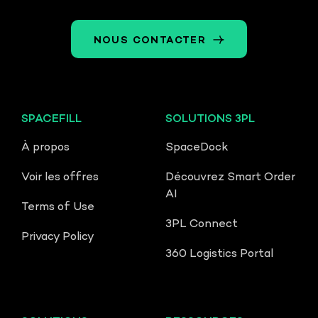
NOUS CONTACTER
SPACEFILL
SOLUTIONS 3PL
À propos
SpaceDock
Voir les offres
Découvrez Smart Order
AI
Terms of Use
3PL Connect
Privacy Policy
360 Logistics Portal