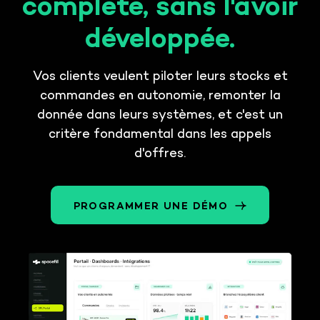
complète, sans l'avoir
développée.
Vos clients veulent piloter leurs stocks et
commandes en autonomie, remonter la
donnée dans leurs systèmes, et c'est un
critère fondamental dans les appels
d'offres.
PROGRAMMER UNE DÉMO