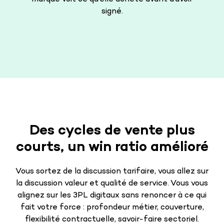
signé.
Des cycles de vente plus
courts, un win ratio amélioré
Vous sortez de la discussion tarifaire, vous allez sur
la discussion valeur et qualité de service. Vous vous
alignez sur les 3PL digitaux sans renoncer à ce qui
fait votre force : profondeur métier, couverture,
flexibilité contractuelle, savoir-faire sectoriel.