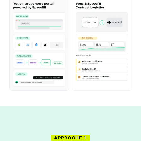
APPROCHE 1