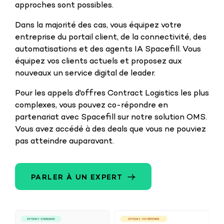
approches sont possibles.
Dans la majorité des cas, vous équipez votre
entreprise du portail client, de la connectivité, des
automatisations et des agents IA Spacefill. Vous
équipez vos clients actuels et proposez aux
nouveaux un service digital de leader.
Pour les appels d'offres Contract Logistics les plus
complexes, vous pouvez co-répondre en
partenariat avec Spacefill sur notre solution OMS.
Vous avez accédé à des deals que vous ne pouviez
pas atteindre auparavant.
PARLER À UN EXPERT