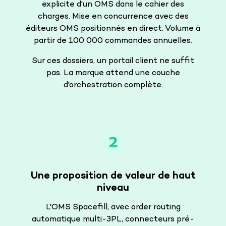
explicite d'un OMS dans le cahier des
charges. Mise en concurrence avec des
éditeurs OMS positionnés en direct. Volume à
partir de 100 000 commandes annuelles.
Sur ces dossiers, un portail client ne suffit
pas. La marque attend une couche
d'orchestration complète.
Une proposition de valeur de haut
niveau
L'OMS Spacefill, avec order routing
automatique multi-3PL, connecteurs pré-