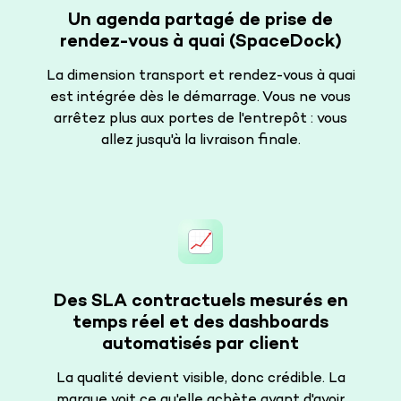
Un agenda partagé de prise de
rendez-vous à quai (SpaceDock)
La dimension transport et rendez-vous à quai
est intégrée dès le démarrage. Vous ne vous
arrêtez plus aux portes de l'entrepôt : vous
allez jusqu'à la livraison finale.
Des SLA contractuels mesurés en
temps réel et des dashboards
automatisés par client
La qualité devient visible, donc crédible. La
marque voit ce qu'elle achète avant d'avoir