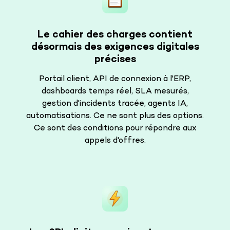
Le cahier des charges contient
désormais des exigences digitales
précises
Portail client, API de connexion à l'ERP,
dashboards temps réel, SLA mesurés,
gestion d'incidents tracée, agents IA,
automatisations. Ce ne sont plus des options.
Ce sont des conditions pour répondre aux
appels d'offres.