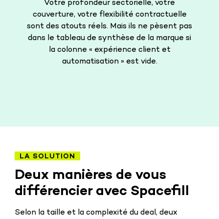
Votre profondeur sectorielle, votre
couverture, votre flexibilité contractuelle
sont des atouts réels. Mais ils ne pèsent pas
dans le tableau de synthèse de la marque si
la colonne « expérience client et
automatisation » est vide.
LA SOLUTION
Deux manières de vous
différencier avec Spacefill
Selon la taille et la complexité du deal, deux