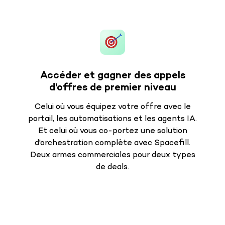
Accéder et gagner des appels
d'offres de premier niveau
Celui où vous équipez votre offre avec le
portail, les automatisations et les agents IA.
Et celui où vous co-portez une solution
d'orchestration complète avec Spacefill.
Deux armes commerciales pour deux types
de deals.