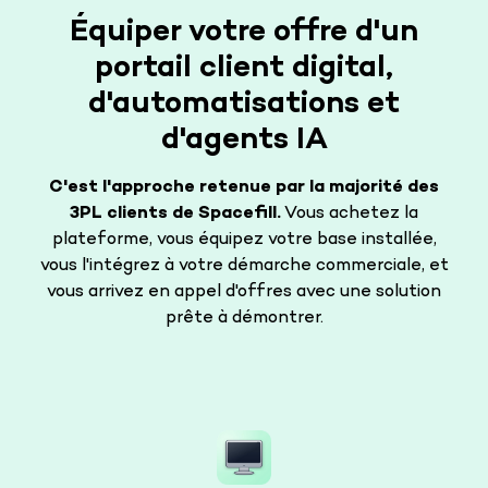
Équiper votre offre d'un
portail client digital,
d'automatisations et
d'agents IA
C'est l'approche retenue par la majorité des
3PL clients de Spacefill.
Vous achetez la
plateforme, vous équipez votre base installée,
vous l'intégrez à votre démarche commerciale, et
vous arrivez en appel d'offres avec une solution
prête à démontrer.