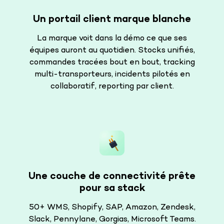
Un portail client marque blanche
La marque voit dans la démo ce que ses
équipes auront au quotidien. Stocks unifiés,
commandes tracées bout en bout, tracking
multi-transporteurs, incidents pilotés en
collaboratif, reporting par client.
Une couche de connectivité prête
pour sa stack
50+ WMS, Shopify, SAP, Amazon, Zendesk,
Slack, Pennylane, Gorgias, Microsoft Teams.