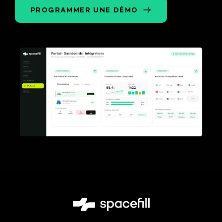
PROGRAMMER UNE DÉMO