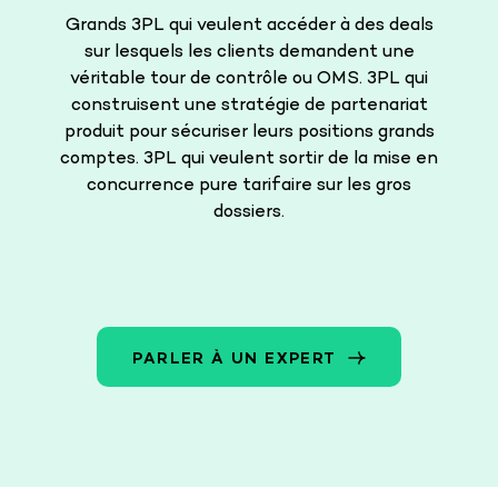
Grands 3PL qui veulent accéder à des deals
sur lesquels les clients demandent une
véritable tour de contrôle ou OMS. 3PL qui
construisent une stratégie de partenariat
produit pour sécuriser leurs positions grands
comptes. 3PL qui veulent sortir de la mise en
concurrence pure tarifaire sur les gros
dossiers.
PARLER À UN EXPERT