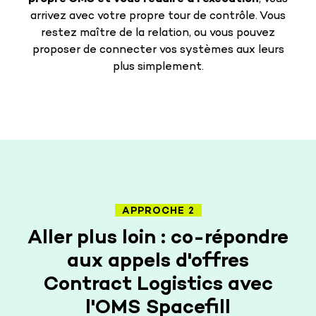
arrivez avec votre propre tour de contrôle. Vous
restez maître de la relation, ou vous pouvez
proposer de connecter vos systèmes aux leurs
plus simplement.
APPROCHE 2
Aller plus loin : co-répondre
aux appels d'offres
Contract Logistics avec
l'OMS Spacefill