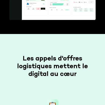
Les appels d'offres
logistiques mettent le
digital au cœur