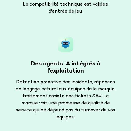
La compatibilité technique est validée
d'entrée de jeu.
Des agents IA intégrés à
l'exploitation
Détection proactive des incidents, réponses
en langage naturel aux équipes de la marque,
traitement assisté des tickets SAV. La
marque voit une promesse de qualité de
service qui ne dépend pas du turnover de vos
équipes.