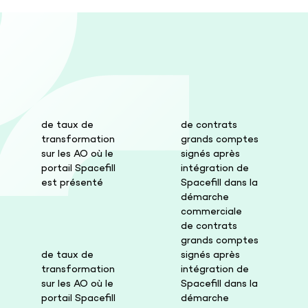
de taux de
de contrats
transformation
grands comptes
sur les AO où le
signés après
portail Spacefill
intégration de
est présenté
Spacefill dans la
démarche
commerciale
de contrats
grands comptes
de taux de
signés après
transformation
intégration de
sur les AO où le
Spacefill dans la
portail Spacefill
démarche