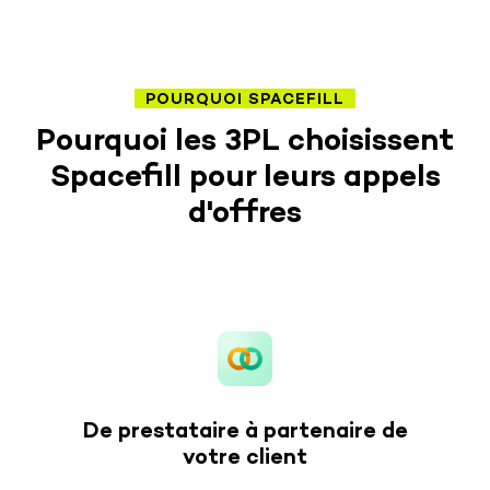
POURQUOI SPACEFILL
Pourquoi les 3PL choisissent
Spacefill pour leurs appels
d'offres
De prestataire à partenaire de
votre client