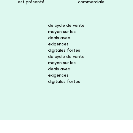
est présenté
commerciale
de cycle de vente
moyen sur les
deals avec
exigences
digitales fortes
de cycle de vente
moyen sur les
deals avec
exigences
digitales fortes