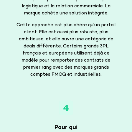
logistique et la relation commerciale. La
marque achète une solution intégrée.
Cette approche est plus chère qu'un portail
client. Elle est aussi plus robuste, plus
ambitieuse, et elle ouvre une catégorie de
deals différente. Certains grands 3PL
français et européens utilisent déjà ce
modèle pour remporter des contrats de
premier rang avec des marques grands
comptes FMCG et industrielles.
Pour qui