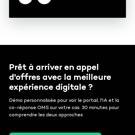
Prêt à arriver en appel
d'offres avec la meilleure
expérience digitale ?
Démo personnalisée pour voir le portail, l'IA et la
co-réponse OMS sur votre cas. 30 minutes pour
comprendre les deux approches.