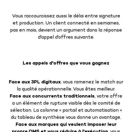
Vous raccourcissez aussi le délai entre signature
et production. Un client connecté en semaines,
pas en mois, devient un argument dans la réponse
d'appel d'offres suivante.
Les appels d'offres que vous gagnez
Face aux 3PL digitaux
, vous ramenez le match sur
la qualité opérationnelle. Vous êtes meilleur.
Face aux concurrents traditionnels
, votre offre
a un élément de rupture visible dès le comité de
sélection. La colonne « portail et automatisation »
du tableau de synthèse vous donne un avantage.
Face aux marques qui veulent imposer leur
propre OMS et vous réduire à l'exécution
, vous