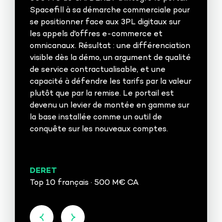
Spacefill à sa démarche commerciale pour
se positionner face aux 3PL digitaux sur
les appels d'offres e-commerce et
omnicanaux. Résultat : une différenciation
visible dès la démo, un argument de qualité
de service contractualisable, et une
capacité à défendre les tarifs par la valeur
plutôt que par la remise. Le portail est
devenu un levier de montée en gamme sur
la base installée comme un outil de
conquête sur les nouveaux comptes.
DERET
Top 10 français · 500 M€ CA