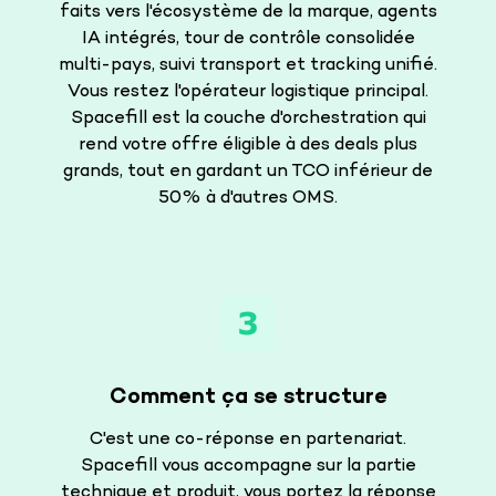
faits vers l'écosystème de la marque, agents
IA intégrés, tour de contrôle consolidée
multi-pays, suivi transport et tracking unifié.
Vous restez l'opérateur logistique principal.
Spacefill est la couche d'orchestration qui
rend votre offre éligible à des deals plus
grands, tout en gardant un TCO inférieur de
50% à d'autres OMS.
Comment ça se structure
C'est une co-réponse en partenariat.
Spacefill vous accompagne sur la partie
technique et produit, vous portez la réponse