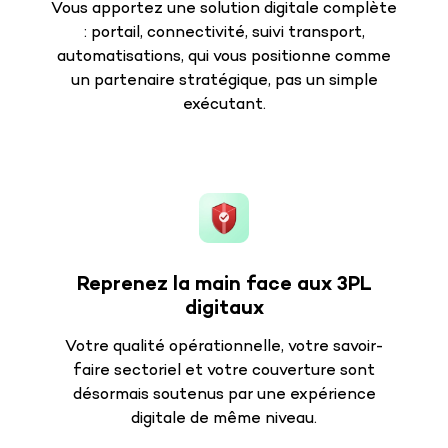
Vous apportez une solution digitale complète
: portail, connectivité, suivi transport,
automatisations, qui vous positionne comme
un partenaire stratégique, pas un simple
exécutant.
Reprenez la main face aux 3PL
digitaux
Votre qualité opérationnelle, votre savoir-
faire sectoriel et votre couverture sont
désormais soutenus par une expérience
digitale de même niveau.