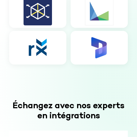
Échangez avec nos experts
en intégrations