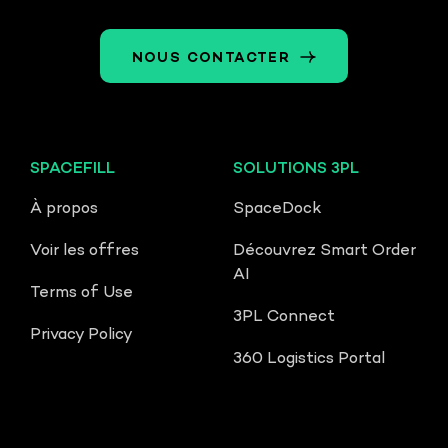
NOUS CONTACTER
SPACEFILL
SOLUTIONS 3PL
À propos
SpaceDock
Voir les offres
Découvrez Smart Order
AI
Terms of Use
3PL Connect
Privacy Policy
360 Logistics Portal