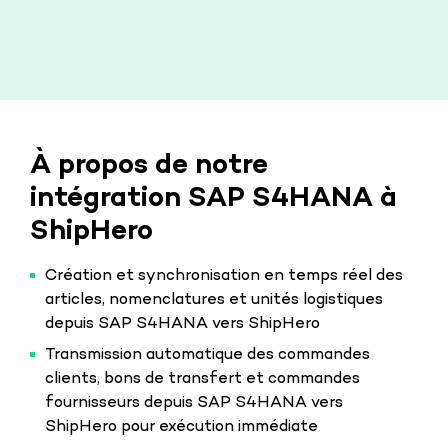
À propos de notre
intégration SAP S4HANA à
ShipHero
Création et synchronisation en temps réel des
articles, nomenclatures et unités logistiques
depuis SAP S4HANA vers ShipHero
Transmission automatique des commandes
clients, bons de transfert et commandes
fournisseurs depuis SAP S4HANA vers
ShipHero pour exécution immédiate