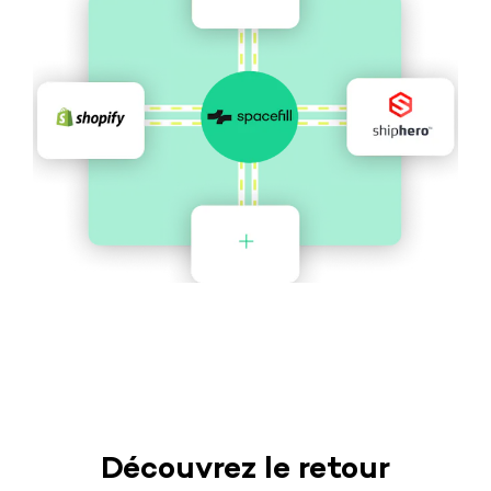
Découvrez le retour