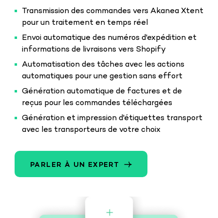
Transmission des commandes vers Akanea Xtent
pour un traitement en temps réel
Envoi automatique des numéros d'expédition et
informations de livraisons vers Shopify
Automatisation des tâches avec les actions
automatiques pour une gestion sans effort
Génération automatique de factures et de
reçus pour les commandes téléchargées
Génération et impression d'étiquettes transport
avec les transporteurs de votre choix
PARLER À UN EXPERT