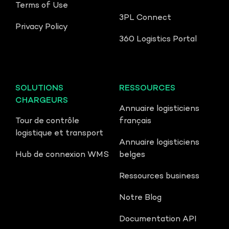
Terms of Use
3PL Connect
Privacy Policy
360 Logistics Portal
SOLUTIONS
RESSOURCES
CHARGEURS
Annuaire logisticiens
Tour de contrôle
français
logistique et transport
Annuaire logisticiens
Hub de connexion WMS
belges
Ressources business
Notre Blog
Documentation API