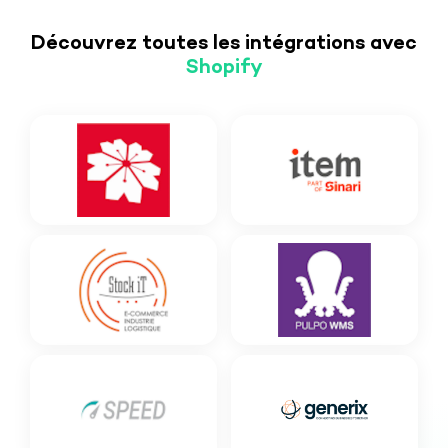
Découvrez toutes les intégrations avec
Shopify