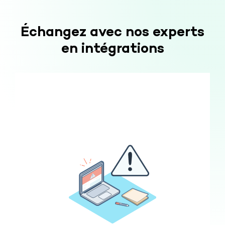
Échangez avec nos experts
en intégrations