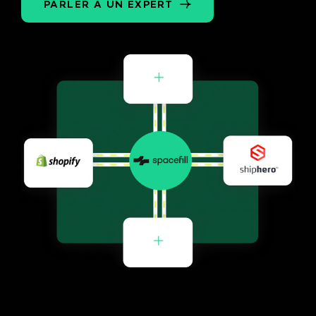
PARLER À UN EXPERT