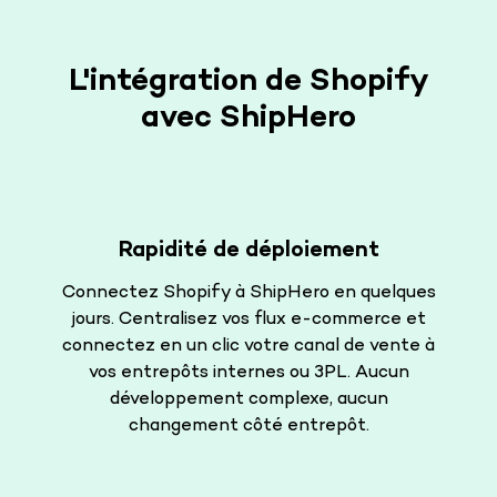
L'intégration de Shopify
avec ShipHero
Rapidité de déploiement
Connectez Shopify à ShipHero en quelques
jours. Centralisez vos flux e-commerce et
connectez en un clic votre canal de vente à
vos entrepôts internes ou 3PL. Aucun
développement complexe, aucun
changement côté entrepôt.