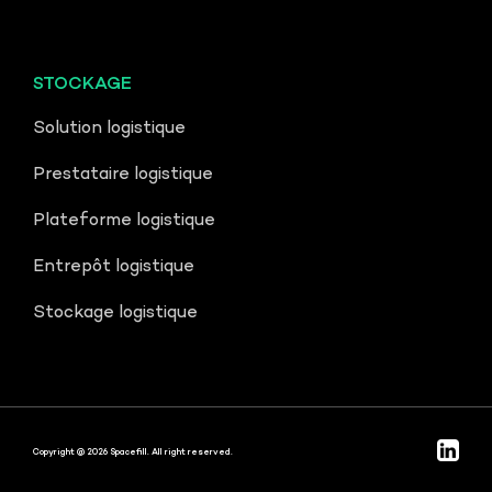
STOCKAGE
Solution logistique
Prestataire logistique
Plateforme logistique
Entrepôt logistique
Stockage logistique
Copyright @ 2026 Spacefill. All right reserved.