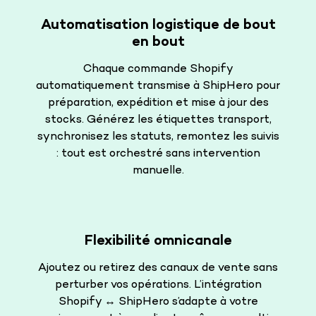
Automatisation logistique de bout
en bout
Chaque commande Shopify
automatiquement transmise à ShipHero pour
préparation, expédition et mise à jour des
stocks. Générez les étiquettes transport,
synchronisez les statuts, remontez les suivis
: tout est orchestré sans intervention
manuelle.
Flexibilité omnicanale
Ajoutez ou retirez des canaux de vente sans
perturber vos opérations. L’intégration
Shopify ↔️ ShipHero s’adapte à votre