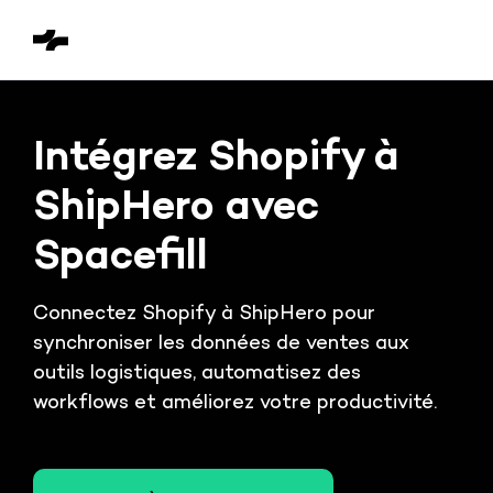
Intégrez Shopify à
ShipHero avec
Spacefill
Connectez Shopify à ShipHero pour
synchroniser les données de ventes aux
outils logistiques, automatisez des
workflows et améliorez votre productivité.