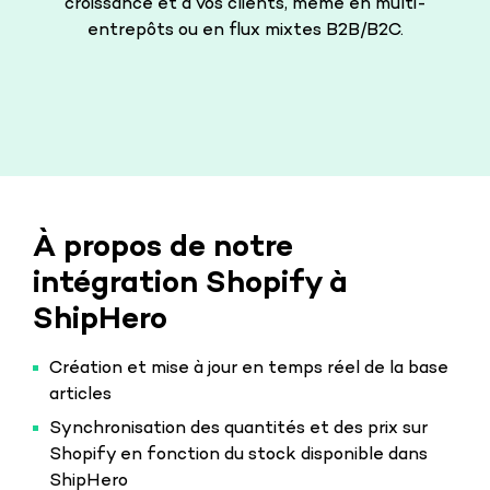
croissance et à vos clients, même en multi-
entrepôts ou en flux mixtes B2B/B2C.
À propos de notre
intégration Shopify à
ShipHero
Création et mise à jour en temps réel de la base
articles
Synchronisation des quantités et des prix sur
Shopify en fonction du stock disponible dans
ShipHero