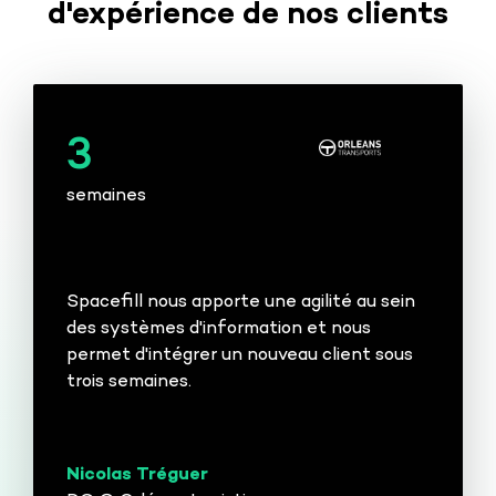
d'expérience de nos clients
3
semaines
Spacefill nous apporte une agilité au sein
des systèmes d'information et nous
permet d'intégrer un nouveau client sous
trois semaines.
Nicolas Tréguer