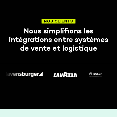
NOS CLIENTS
Nous simplifions les
intégrations entre systèmes
de vente et logistique