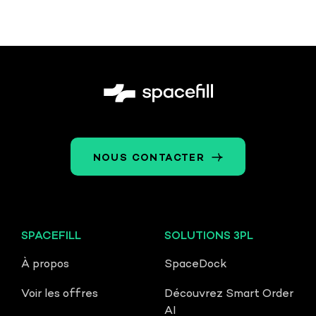
NOUS CONTACTER
SPACEFILL
SOLUTIONS 3PL
À propos
SpaceDock
Voir les offres
Découvrez Smart Order
AI