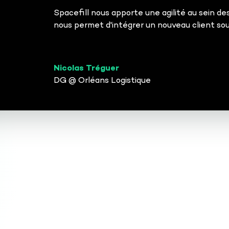
Spacefill nous apporte une agilité au sein d
nous permet d'intégrer un nouveau client sou
Nicolas Tréguer
DG @ Orléans Logistique