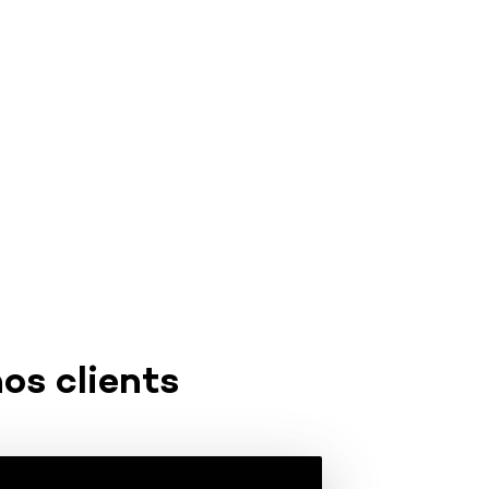
os clients