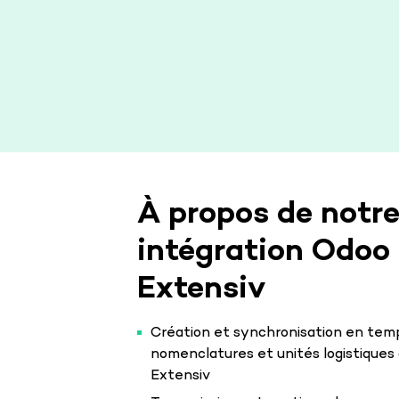
À propos de notr
intégration Odoo
Extensiv
Création et synchronisation en temps
nomenclatures et unités logistiques
Extensiv