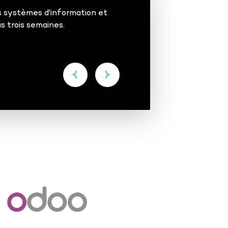
es systèmes d'information et
s trois semaines.