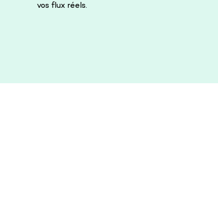
vos flux réels.