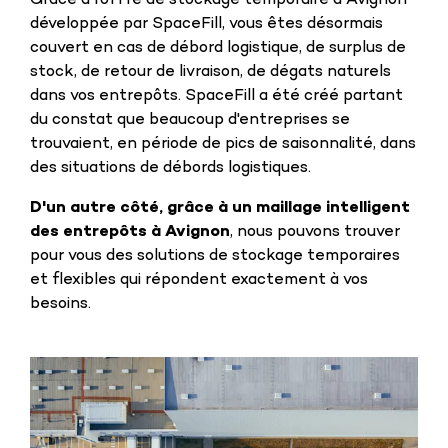
Grâce à l'offre de stockage temporaire à Avignon
développée par SpaceFill, vous êtes désormais
couvert en cas de débord logistique, de surplus de
stock, de retour de livraison, de dégats naturels
dans vos entrepôts. SpaceFill a été créé partant
du constat que beaucoup d'entreprises se
trouvaient, en période de pics de saisonnalité, dans
des situations de débords logistiques.
D'un autre côté, grâce à un maillage intelligent
des entrepôts à Avignon
, nous pouvons trouver
pour vous des solutions de stockage temporaires
et flexibles qui répondent exactement à vos
besoins.