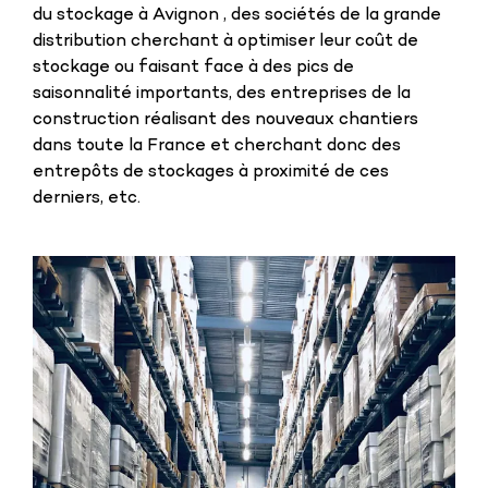
du stockage à Avignon , des sociétés de la grande
distribution cherchant à optimiser leur coût de
stockage ou faisant face à des pics de
saisonnalité importants, des entreprises de la
construction réalisant des nouveaux chantiers
dans toute la France et cherchant donc des
entrepôts de stockages à proximité de ces
derniers, etc.