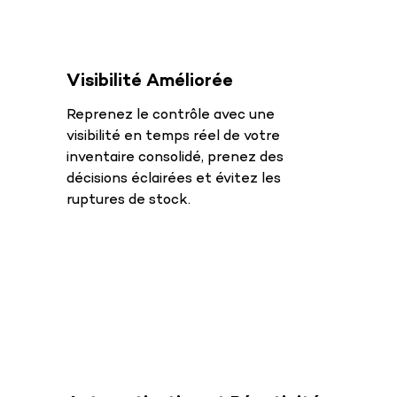
Visibilité Améliorée
Reprenez le contrôle avec une
visibilité en temps réel de votre
inventaire consolidé, prenez des
décisions éclairées et évitez les
ruptures de stock.