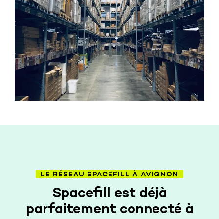
LE RÉSEAU SPACEFILL À AVIGNON
Spacefill est déjà
parfaitement connecté à