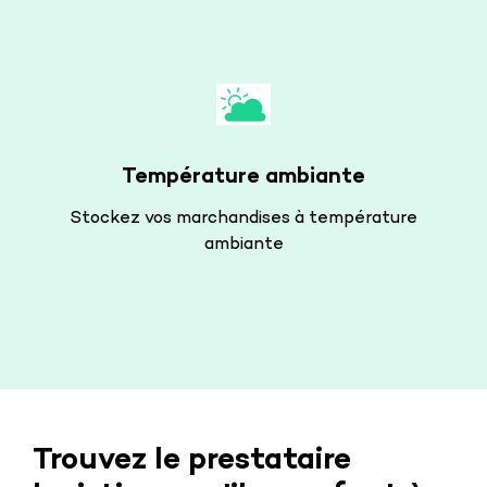
Température ambiante
Stockez vos marchandises à température
ambiante
Trouvez le prestataire