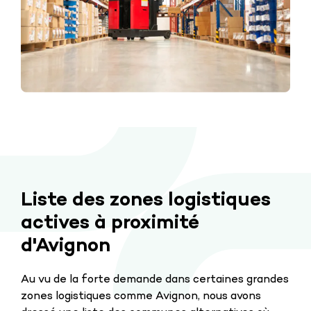
Liste des zones logistiques
actives à proximité
d'Avignon
Au vu de la forte demande dans certaines grandes
zones logistiques comme Avignon, nous avons