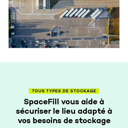
TOUS TYPES DE STOCKAGE
SpaceFill vous aide à
sécuriser le lieu adapté à
vos besoins de stockage