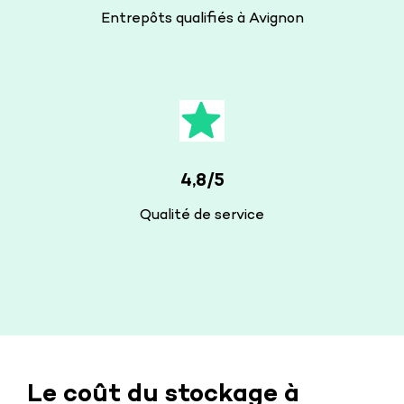
Entrepôts qualifiés à Avignon
4,8/5
Qualité de service
Le coût du stockage à