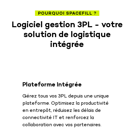
POURQUOI SPACEFILL ?
Logiciel gestion 3PL - votre
solution de logistique
intégrée
Plateforme Intégrée
Gérez tous vos 3PL depuis une unique
plateforme. Optimisez la productivité
en entrepôt, réduisez les délais de
connectivité IT et renforcez la
collaboration avec vos partenaires.