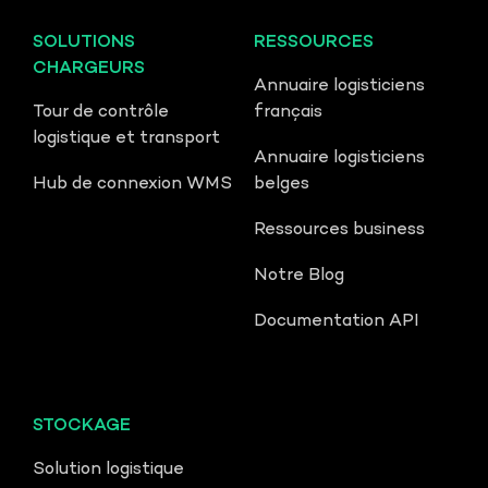
SOLUTIONS
RESSOURCES
CHARGEURS
Annuaire logisticiens
Tour de contrôle
français
logistique et transport
Annuaire logisticiens
Hub de connexion WMS
belges
Ressources business
Notre Blog
Documentation API
STOCKAGE
Solution logistique