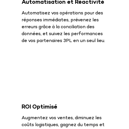
Automatisation et Réactivité
Automatisez vos opérations pour des
réponses immédiates, prévenez les
erreurs grâce à la conciliation des
données, et suivez les performances
de vos partenaires 3PL en un seul lieu.
ROI Optimisé
Augmentez vos ventes, diminuez les
coûts logistiques, gagnez du temps et