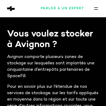
PARLER À UN EXPERT
Vous voulez stocker
à Avignon ?
Avignon comporte plusieurs zones de
stockage sur lesquelles sont implantés une
cinquantaine d'entrepôts partenaires de
SpaceFill.
Pour en savoir plus sur l'étendue de nos
services de stockage, sur les tarifs appliqués
en moyenne dans la région et sur toute une