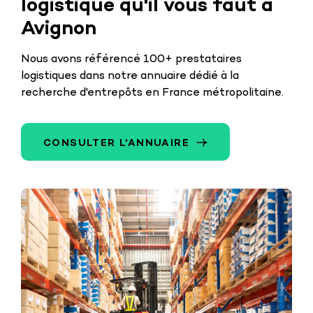
logistique qu'il vous faut à
Avignon
Nous avons référencé 100+ prestataires
logistiques dans notre annuaire dédié à la
recherche d'entrepôts en France métropolitaine.
CONSULTER L'ANNUAIRE