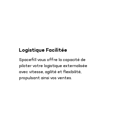
Logistique Facilitée
Spacefill vous offre la capacité de
piloter votre logistique externalisée
avec vitesse, agilité et flexibilité,
propulsant ainsi vos ventes.