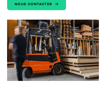
NOUS CONTACTER