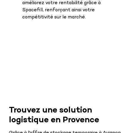
améliorez votre rentabilité grâce à
Spacefill, renforçant ainsi votre
compétitivité sur le marché.
Trouvez une solution
logistique en Provence