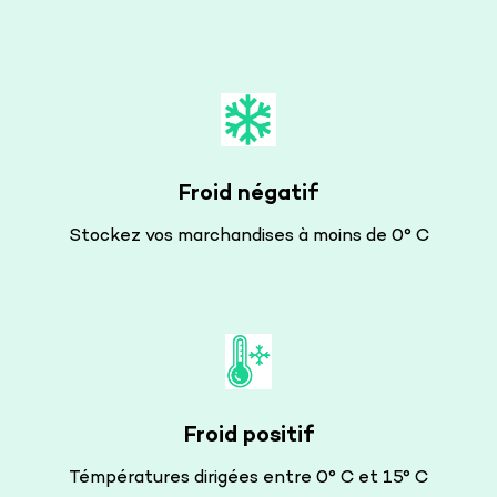
Froid négatif
Stockez vos marchandises à moins de 0° C
Froid positif
Témpératures dirigées entre 0° C et 15° C