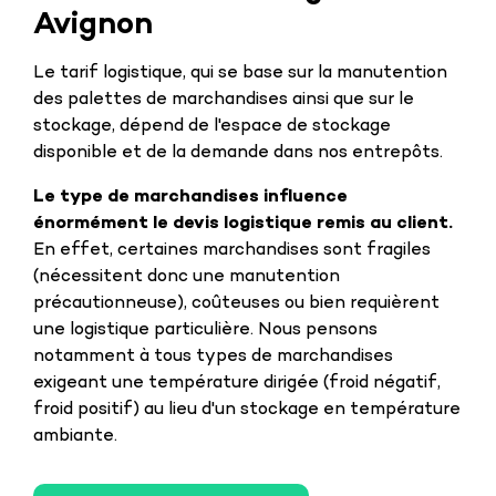
Avignon
Le tarif logistique, qui se base sur la manutention
des palettes de marchandises ainsi que sur le
stockage, dépend de l'espace de stockage
disponible et de la demande dans nos entrepôts.
Le type de marchandises influence
énormément le devis logistique remis au client.
En effet, certaines marchandises sont fragiles
(nécessitent donc une manutention
précautionneuse), coûteuses ou bien requièrent
une logistique particulière. Nous pensons
notamment à tous types de marchandises
exigeant une température dirigée (froid négatif,
froid positif) au lieu d'un stockage en température
ambiante.