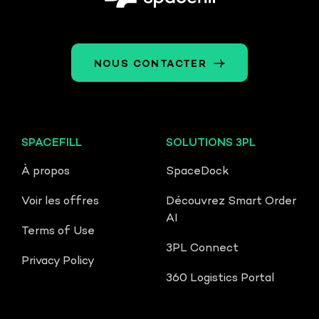
NOUS CONTACTER
SPACEFILL
SOLUTIONS 3PL
À propos
SpaceDock
Voir les offres
Découvrez Smart Order
AI
Terms of Use
3PL Connect
Privacy Policy
360 Logistics Portal