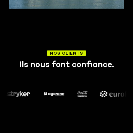
NOS CLIENTS
Ils nous font confiance.