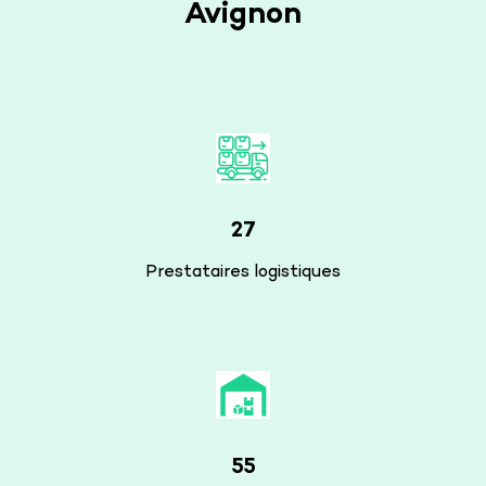
Avignon
27
Prestataires logistiques
55