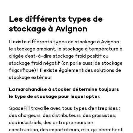
Les différents types de
stockage à Avignon
Il existe différents types de stockage à Avignon :
le stockage ambiant, le stockage à température à
dirigée c'est-à-dire stockage froid positif ou
stockage froid négatif (on parle aussi de stockage
frigorifique) ! Il existe également des solutions de
stockage extérieur.
La marchandise à stocker détermine toujours
le type de stockage pour lequel opter.
SpaceFill travaille avec tous types d'entreprises :
des chargeurs, des distributeurs, des grossistes,
des industriels, des entrepreneurs en
construction, des importateurs, etc. qui cherchent