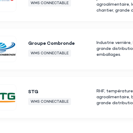
WMS CONNECTABLE
agroalimentaire, 
chantier, grande d
Industrie verrière,
Groupe Combronde
grande distributio
WMS CONNECTABLE
emballages.
RHF, température 
STG
agroalimentaire, 
WMS CONNECTABLE
grande distributi