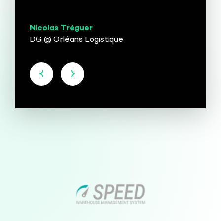
Nicolas Tréguer
DG @ Orléans Logistique