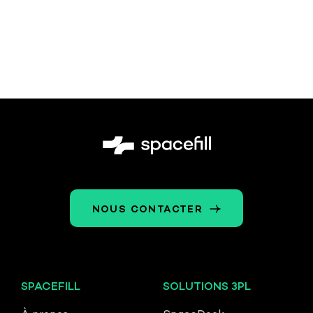
NOUS CONTACTER
SPACEFILL
SOLUTIONS 3PL