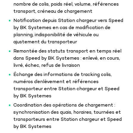
nombre de colis, poids réel, volume, références
transport, créneau de chargement
Notification depuis Station chargeur vers Speed
by BK Systemes en cas de modification de
planning, indisponibilité de véhicule ou
ajustement du transporteur
Remontée des statuts transport en temps réel
dans Speed by BK Systemes : enlevé, en cours,
livré, échec, refus de livraison
Échange des informations de tracking colis,
numéros d’enlèvement et références
transporteur entre Station chargeur et Speed
by BK Systemes
Coordination des opérations de chargement :
synchronisation des quais, horaires, tournées et
transporteurs entre Station chargeur et Speed
by BK Systemes