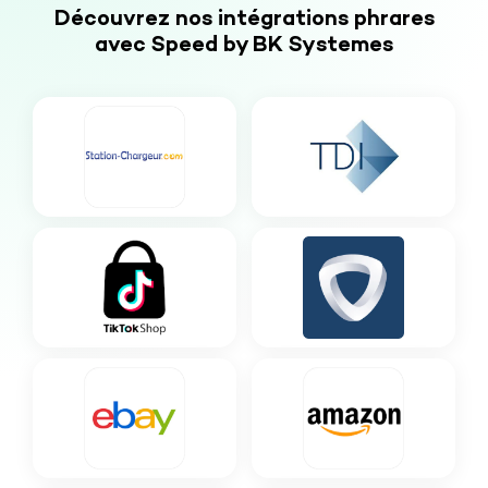
Découvrez nos intégrations phrares
avec Speed by BK Systemes