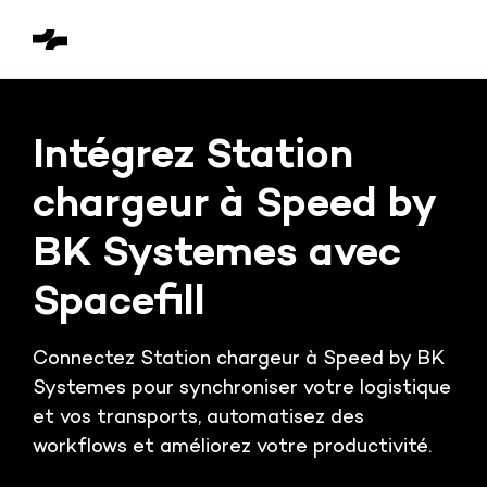
Intégrez Station
chargeur à Speed by
BK Systemes avec
Spacefill
Connectez Station chargeur à Speed by BK
Systemes pour synchroniser votre logistique
et vos transports, automatisez des
workflows et améliorez votre productivité.