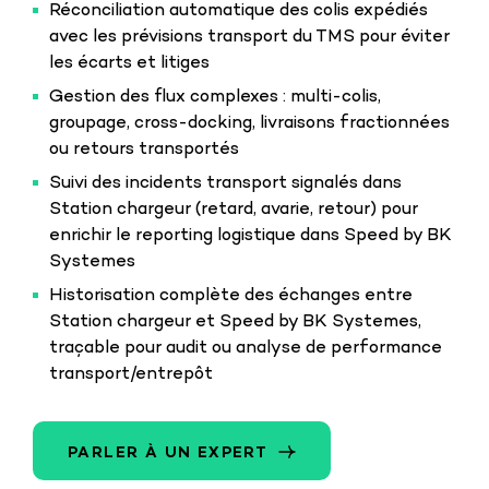
Réconciliation automatique des colis expédiés
avec les prévisions transport du TMS pour éviter
les écarts et litiges
Gestion des flux complexes : multi-colis,
groupage, cross-docking, livraisons fractionnées
ou retours transportés
Suivi des incidents transport signalés dans
Station chargeur (retard, avarie, retour) pour
enrichir le reporting logistique dans Speed by BK
Systemes
Historisation complète des échanges entre
Station chargeur et Speed by BK Systemes,
traçable pour audit ou analyse de performance
transport/entrepôt
PARLER À UN EXPERT