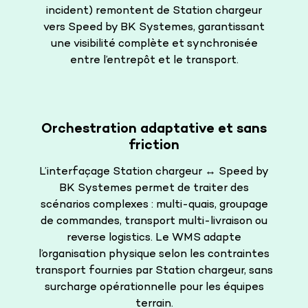
incident) remontent de Station chargeur
vers Speed by BK Systemes, garantissant
une visibilité complète et synchronisée
entre l’entrepôt et le transport.
Orchestration adaptative et sans
friction
L’interfaçage Station chargeur ↔ Speed by
BK Systemes permet de traiter des
scénarios complexes : multi-quais, groupage
de commandes, transport multi-livraison ou
reverse logistics. Le WMS adapte
l’organisation physique selon les contraintes
transport fournies par Station chargeur, sans
surcharge opérationnelle pour les équipes
terrain.