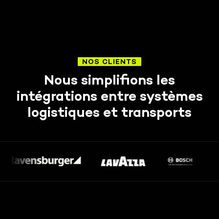
NOS CLIENTS
Nous simplifions les
intégrations entre systèmes
logistiques et transports