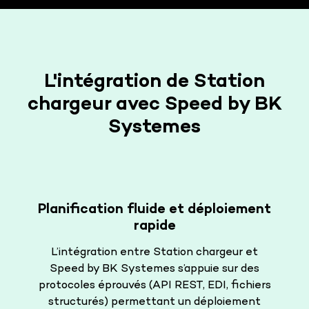
L'intégration de Station
chargeur avec Speed by BK
Systemes
Planification fluide et déploiement
rapide
L’intégration entre Station chargeur et
Speed by BK Systemes s’appuie sur des
protocoles éprouvés (API REST, EDI, fichiers
structurés) permettant un déploiement