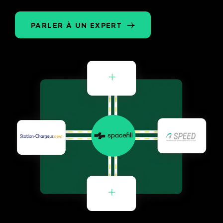
PARLER À UN EXPERT