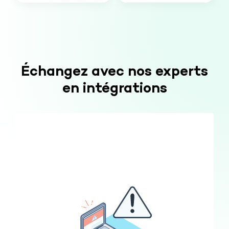
Échangez avec nos experts
en intégrations