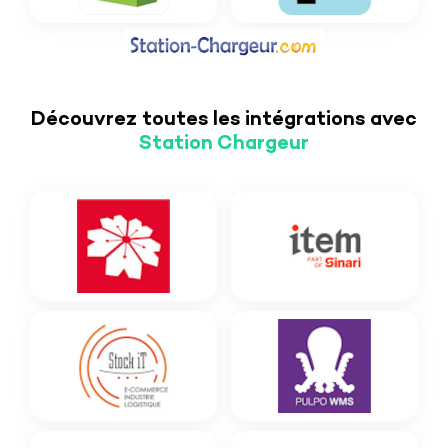
Découvrez toutes les intégrations avec
Station Chargeur