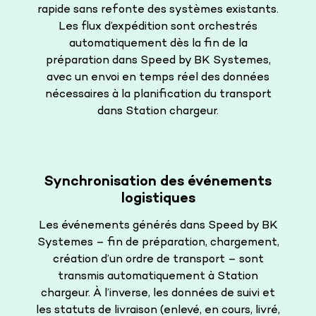
rapide sans refonte des systèmes existants.
Les flux d’expédition sont orchestrés
automatiquement dès la fin de la
préparation dans Speed by BK Systemes,
avec un envoi en temps réel des données
nécessaires à la planification du transport
dans Station chargeur.
Synchronisation des événements
logistiques
Les événements générés dans Speed by BK
Systemes – fin de préparation, chargement,
création d’un ordre de transport – sont
transmis automatiquement à Station
chargeur. À l’inverse, les données de suivi et
les statuts de livraison (enlevé, en cours, livré,