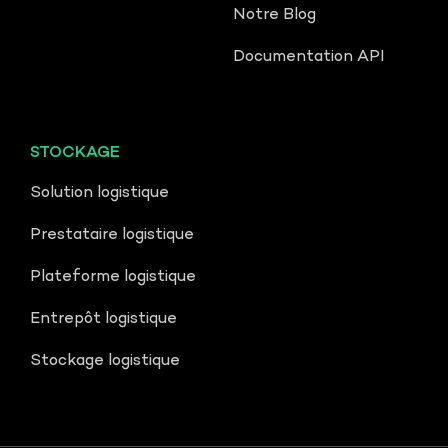
Notre Blog
Documentation API
STOCKAGE
Solution logistique
Prestataire logistique
Plateforme logistique
Entrepôt logistique
Stockage logistique