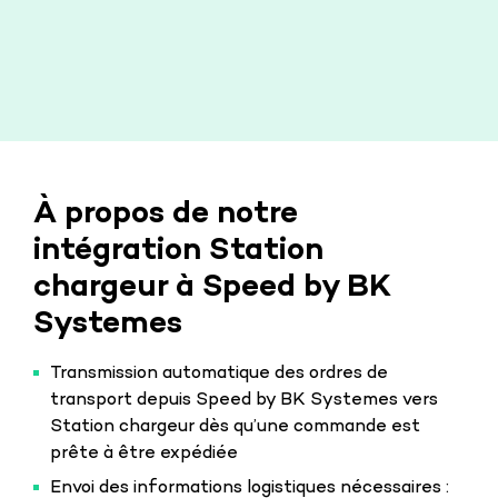
À propos de notre
intégration Station
chargeur à Speed by BK
Systemes
Transmission automatique des ordres de
transport depuis Speed by BK Systemes vers
Station chargeur dès qu’une commande est
prête à être expédiée
Envoi des informations logistiques nécessaires :