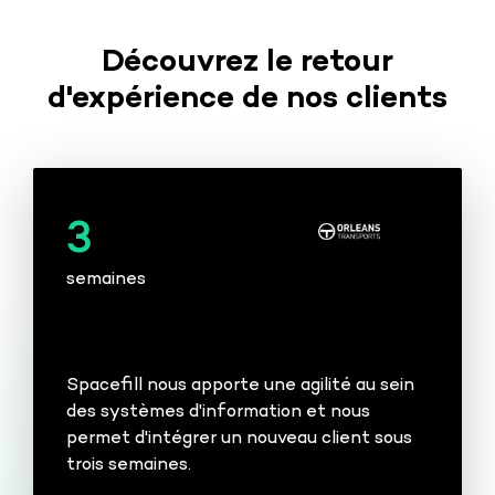
Découvrez le retour
d'expérience de nos clients
3
semaines
Spacefill nous apporte une agilité au sein
des systèmes d'information et nous
permet d'intégrer un nouveau client sous
trois semaines.