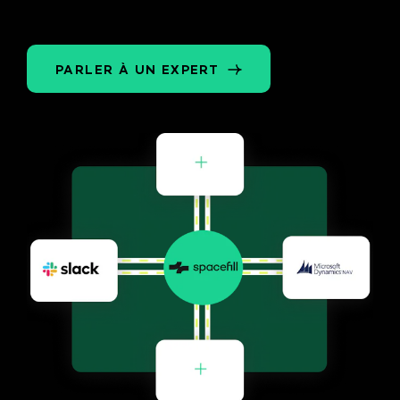
PARLER À UN EXPERT