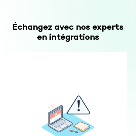
Échangez avec nos experts
en intégrations