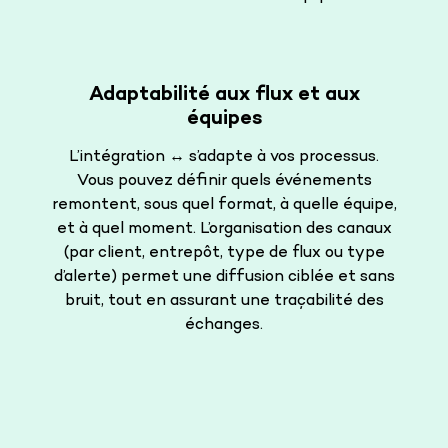
Adaptabilité aux flux et aux
équipes
L’intégration ↔️ s’adapte à vos processus.
Vous pouvez définir quels événements
remontent, sous quel format, à quelle équipe,
et à quel moment. L’organisation des canaux
(par client, entrepôt, type de flux ou type
d’alerte) permet une diffusion ciblée et sans
bruit, tout en assurant une traçabilité des
échanges.