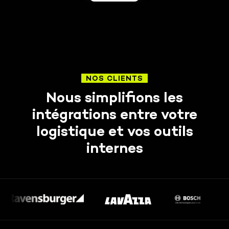
NOS CLIENTS
Nous simplifions les
intégrations entre votre
logistique et vos outils
internes