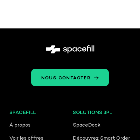
NOUS CONTACTER
SPACEFILL
SOLUTIONS 3PL
À propos
SpaceDock
Voir les offres
Découvrez Smart Order