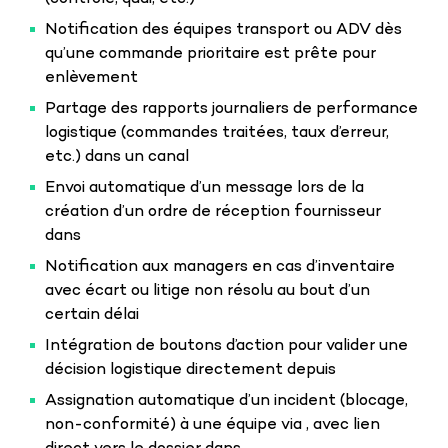
Notification des équipes transport ou ADV dès
qu’une commande prioritaire est prête pour
enlèvement
Partage des rapports journaliers de performance
logistique (commandes traitées, taux d’erreur,
etc.) dans un canal
Envoi automatique d’un message lors de la
création d’un ordre de réception fournisseur
dans
Notification aux managers en cas d’inventaire
avec écart ou litige non résolu au bout d’un
certain délai
Intégration de boutons d’action pour valider une
décision logistique directement depuis
Assignation automatique d’un incident (blocage,
non-conformité) à une équipe via , avec lien