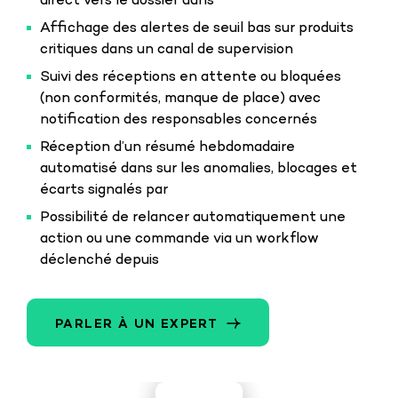
direct vers le dossier dans
Affichage des alertes de seuil bas sur produits
critiques dans un canal de supervision
Suivi des réceptions en attente ou bloquées
(non conformités, manque de place) avec
notification des responsables concernés
Réception d’un résumé hebdomadaire
automatisé dans sur les anomalies, blocages et
écarts signalés par
Possibilité de relancer automatiquement une
action ou une commande via un workflow
déclenché depuis
PARLER À UN EXPERT