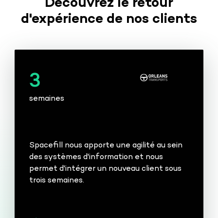
Découvrez le retour
d'expérience de nos clients
3
semaines
Spacefill nous apporte une agilité au sein
des systèmes d'information et nous
permet d'intégrer un nouveau client sous
trois semaines.