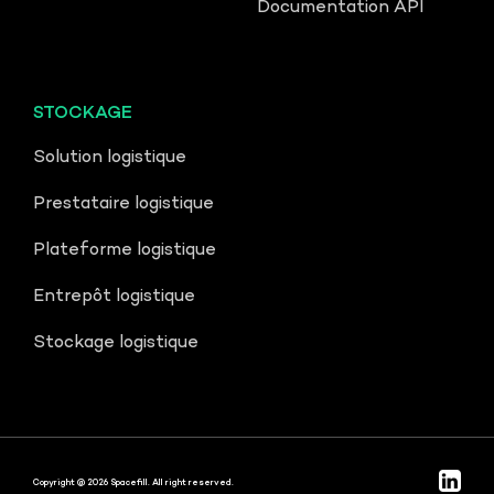
Documentation API
STOCKAGE
Solution logistique
Prestataire logistique
Plateforme logistique
Entrepôt logistique
Stockage logistique
Copyright @ 2026 Spacefill. All right reserved.