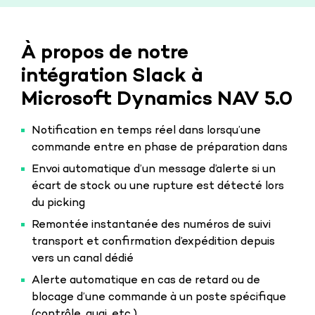
À propos de notre
intégration Slack à
Microsoft Dynamics NAV 5.0
Notification en temps réel dans lorsqu’une
commande entre en phase de préparation dans
Envoi automatique d’un message d’alerte si un
écart de stock ou une rupture est détecté lors
du picking
Remontée instantanée des numéros de suivi
transport et confirmation d’expédition depuis
vers un canal dédié
Alerte automatique en cas de retard ou de
blocage d’une commande à un poste spécifique
(contrôle, quai, etc.)