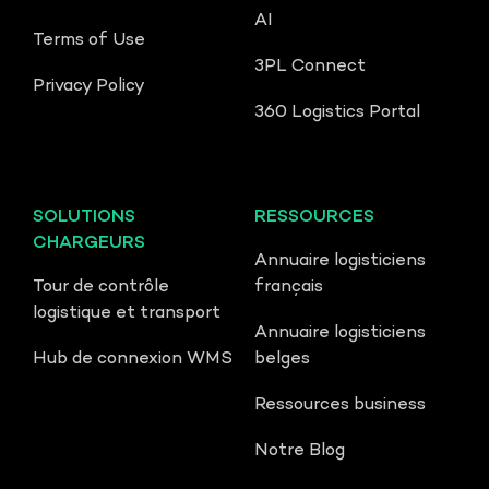
AI
Terms of Use
3PL Connect
Privacy Policy
360 Logistics Portal
SOLUTIONS
RESSOURCES
CHARGEURS
Annuaire logisticiens
Tour de contrôle
français
logistique et transport
Annuaire logisticiens
Hub de connexion WMS
belges
Ressources business
Notre Blog