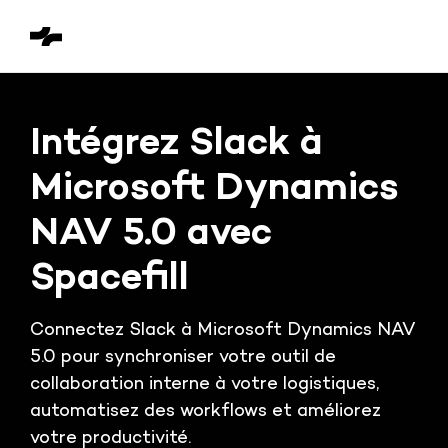
Intégrez Slack à
Microsoft Dynamics
NAV 5.0 avec
Spacefill
Connectez Slack à Microsoft Dynamics NAV
5.0 pour synchroniser votre outil de
collaboration interne à votre logistiques,
automatisez des workflows et améliorez
votre productivité.