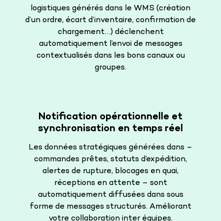
logistiques générés dans le WMS (création
d’un ordre, écart d’inventaire, confirmation de
chargement…) déclenchent
automatiquement l’envoi de messages
contextualisés dans les bons canaux ou
groupes.
Notification opérationnelle et
synchronisation en temps réel
Les données stratégiques générées dans –
commandes prêtes, statuts d’expédition,
alertes de rupture, blocages en quai,
réceptions en attente – sont
automatiquement diffusées dans sous
forme de messages structurés. Améliorant
votre collaboration inter équipes.