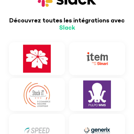
Découvrez toutes les intégrations avec
Slack