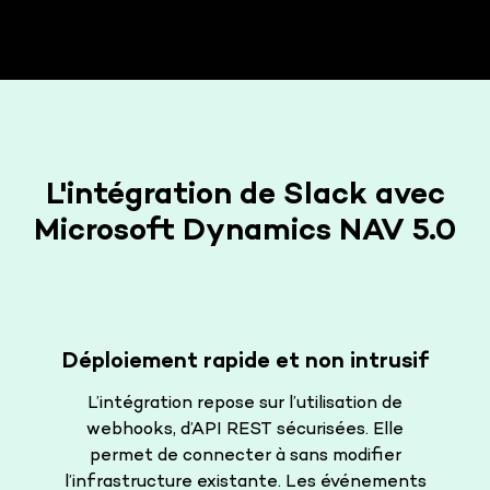
L'intégration de Slack avec
Microsoft Dynamics NAV 5.0
Déploiement rapide et non intrusif
L’intégration repose sur l’utilisation de
webhooks, d’API REST sécurisées. Elle
permet de connecter à sans modifier
l’infrastructure existante. Les événements