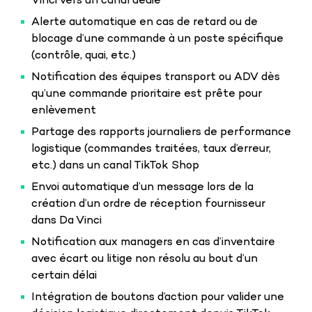
Vinci vers un canal dédié
Alerte automatique en cas de retard ou de
blocage d’une commande à un poste spécifique
(contrôle, quai, etc.)
Notification des équipes transport ou ADV dès
qu’une commande prioritaire est prête pour
enlèvement
Partage des rapports journaliers de performance
logistique (commandes traitées, taux d’erreur,
etc.) dans un canal TikTok Shop
Envoi automatique d’un message lors de la
création d’un ordre de réception fournisseur
dans Da Vinci
Notification aux managers en cas d’inventaire
avec écart ou litige non résolu au bout d’un
certain délai
Intégration de boutons d’action pour valider une