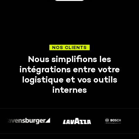
NOS CLIENTS
Nous simplifions les
intégrations entre votre
logistique et vos outils
internes