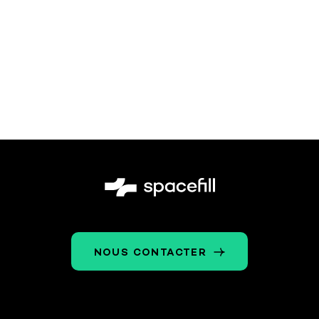
NOUS CONTACTER