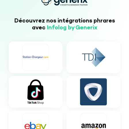
Découvrez nos intégrations phrares
avec
Infolog by Generix