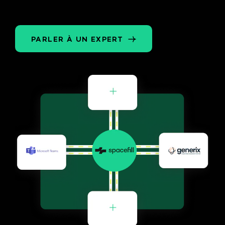
PARLER À UN EXPERT