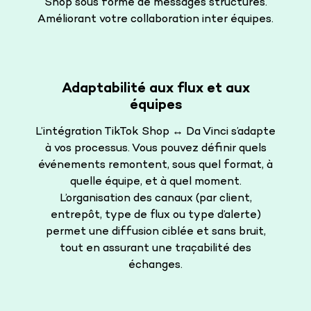
Shop sous forme de messages structurés.
Améliorant votre collaboration inter équipes.
Adaptabilité aux flux et aux
équipes
L’intégration TikTok Shop ↔️ Da Vinci s’adapte
à vos processus. Vous pouvez définir quels
événements remontent, sous quel format, à
quelle équipe, et à quel moment.
L’organisation des canaux (par client,
entrepôt, type de flux ou type d’alerte)
permet une diffusion ciblée et sans bruit,
tout en assurant une traçabilité des
échanges.