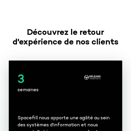
Découvrez le retour
d'expérience de nos clients
3
semaines
Spacefill nous apporte une agilité au sein
des systèmes d'information et nous