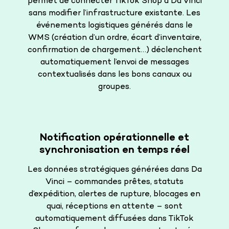
permet de connecter TikTok Shop à Da Vinci
sans modifier l’infrastructure existante. Les
événements logistiques générés dans le
WMS (création d’un ordre, écart d’inventaire,
confirmation de chargement…) déclenchent
automatiquement l’envoi de messages
contextualisés dans les bons canaux ou
groupes.
Notification opérationnelle et
synchronisation en temps réel
Les données stratégiques générées dans Da
Vinci – commandes prêtes, statuts
d’expédition, alertes de rupture, blocages en
quai, réceptions en attente – sont
automatiquement diffusées dans TikTok