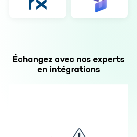
Échangez avec nos experts
en intégrations