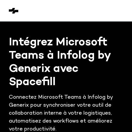
Intégrez Microsoft
Teams à Infolog by
Generix avec
Spacefill
Connectez Microsoft Teams à Infolog by
Generix pour synchroniser votre outil de
collaboration interne à votre logistiques,
automatisez des workflows et améliorez
votre productivité.