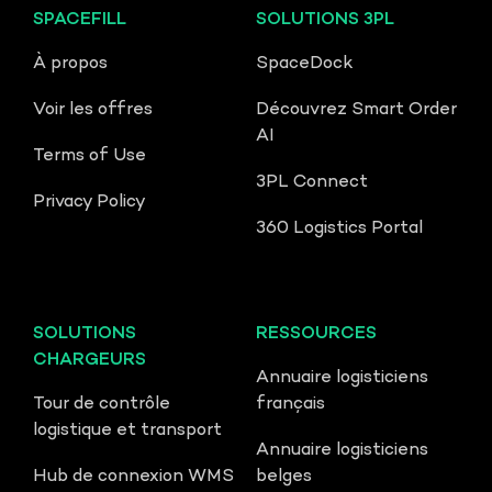
SPACEFILL
SOLUTIONS 3PL
À propos
SpaceDock
Voir les offres
Découvrez Smart Order
AI
Terms of Use
3PL Connect
Privacy Policy
360 Logistics Portal
SOLUTIONS
RESSOURCES
CHARGEURS
Annuaire logisticiens
Tour de contrôle
français
logistique et transport
Annuaire logisticiens
Hub de connexion WMS
belges