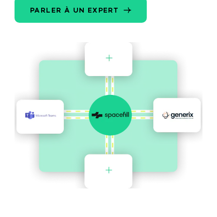
PARLER À UN EXPERT