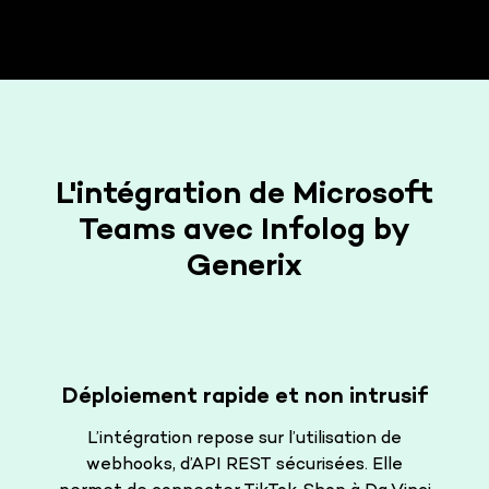
L'intégration de Microsoft
Teams avec Infolog by
Generix
Déploiement rapide et non intrusif
L’intégration repose sur l’utilisation de
webhooks, d’API REST sécurisées. Elle