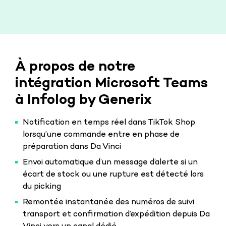
À propos de notre
intégration Microsoft Teams
à Infolog by Generix
Notification en temps réel dans TikTok Shop
lorsqu’une commande entre en phase de
préparation dans Da Vinci
Envoi automatique d’un message d’alerte si un
écart de stock ou une rupture est détecté lors
du picking
Remontée instantanée des numéros de suivi
transport et confirmation d’expédition depuis Da