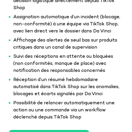
décision logistique directement depuis TikTok
Shop
Assignation automatique d’un incident (blocage,
non-conformité) à une équipe via TikTok Shop,
avec lien direct vers le dossier dans Da Vinci
Affichage des alertes de seuil bas sur produits
critiques dans un canal de supervision
Suivi des réceptions en attente ou bloquées
(non conformités, manque de place) avec
notification des responsables concernés
Réception d’un résumé hebdomadaire
automatisé dans TikTok Shop sur les anomalies,
blocages et écarts signalés par Da Vinci
Possibilité de relancer automatiquement une
action ou une commande via un workflow
déclenché depuis TikTok Shop