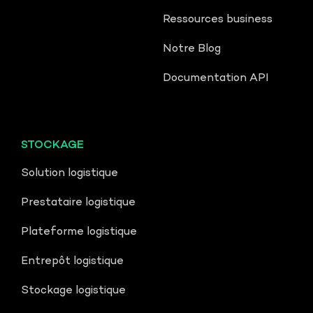
Ressources business
Notre Blog
Documentation API
STOCKAGE
Solution logistique
Prestataire logistique
Plateforme logistique
Entrepôt logistique
Stockage logistique