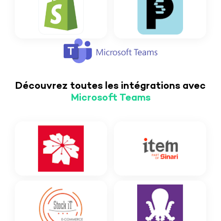
Découvrez toutes les intégrations avec
Microsoft
Teams