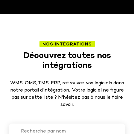
NOS INTÉGRATIONS
Découvrez toutes nos
intégrations
WMS, OMS, TMS, ERP, retrouvez vos logiciels dans
notre portail d'intégration. Votre logiciel ne figure
pas sur cette liste ? N'hésitez pas à nous le faire
savoir.