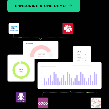
S'INSCRIRE À UNE DÉMO