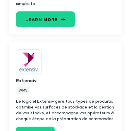
simplicité.
LEARN MORE
Extensiv
WMS
Le logiciel Extensiv gère tous types de produits,
optimise vos surfaces de stockage et la gestion
de vos stocks, et accompagne vos opérateurs à
chaque étape de la préparation de commandes.