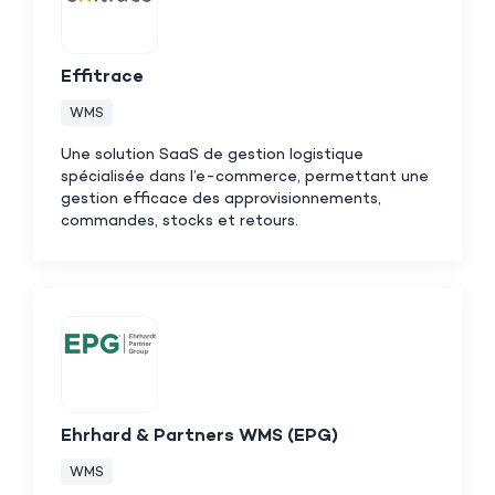
Effitrace
WMS
Une solution SaaS de gestion logistique
spécialisée dans l’e-commerce, permettant une
gestion efficace des approvisionnements,
commandes, stocks et retours.
Ehrhard & Partners WMS (EPG)
WMS