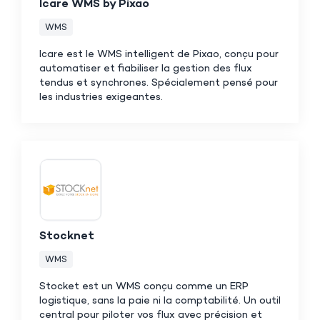
Icare WMS by Pixao
WMS
Icare est le WMS intelligent de Pixao, conçu pour
automatiser et fiabiliser la gestion des flux
tendus et synchrones. Spécialement pensé pour
les industries exigeantes.
Stocknet
WMS
Stocket est un WMS conçu comme un ERP
logistique, sans la paie ni la comptabilité. Un outil
central pour piloter vos flux avec précision et