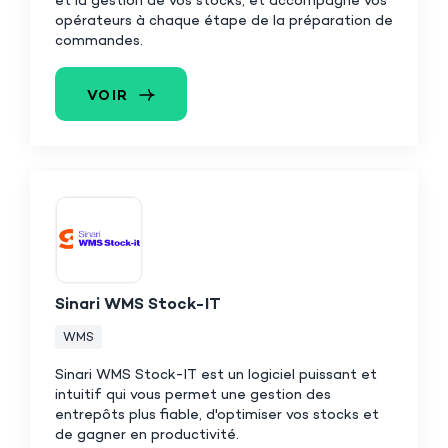
et la gestion de vos stocks, et accompagne vos
opérateurs à chaque étape de la préparation de
commandes.
VOIR
Sinari WMS Stock-IT
WMS
Sinari WMS Stock-IT est un logiciel puissant et
intuitif qui vous permet une gestion des
entrepôts plus fiable, d'optimiser vos stocks et
de gagner en productivité.