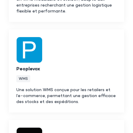
entreprises recherchant une gestion logistique
flexible et performante.
Peoplevox
WMS
Une solution WMS conçue pour les retailers et
l’e-commerce, permettant une gestion efficace
des stocks et des expéditions.