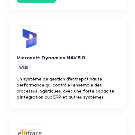
Microsoft Dynamics NAV 5.0
WMS
Un système de gestion d'entrepôt haute
performance qui contrôle l’ensemble des
processus logistiques, avec une forte capacité
d’intégration aux ERP et autres systèmes.