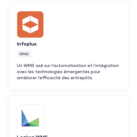
Infoplus
WMS
Un WMS axé sur l’automatisation et l’intégration
avec les technologies émergentes pour
améliorer l’efficacité des entrepôts.