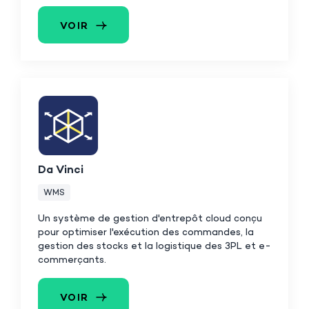
VOIR
Da Vinci
WMS
Un système de gestion d'entrepôt cloud conçu
pour optimiser l'exécution des commandes, la
gestion des stocks et la logistique des 3PL et e-
commerçants.
VOIR