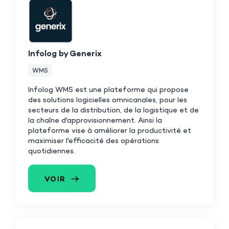
Infolog by Generix
WMS
Infolog WMS est une
plateforme qui propose
des solutions logicielles omnicanales, pour les
secteurs de la distribution, de la logistique et de
la chaîne d'approvisionnement. Ainsi la
plateforme vise à améliorer la productivité et
maximiser l'efficacité des opérations
quotidiennes.
VOIR