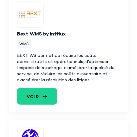
Bext WMS by Infflux
WMS
BEXT WS permet de réduire les coûts
administratifs et opérationnels, d'optimiser
l'espace de stockage, d'améliorer la qualité du
service, de réduire les coûts d'inventaire et
d'accélérer la résolution des litiges.
VOIR