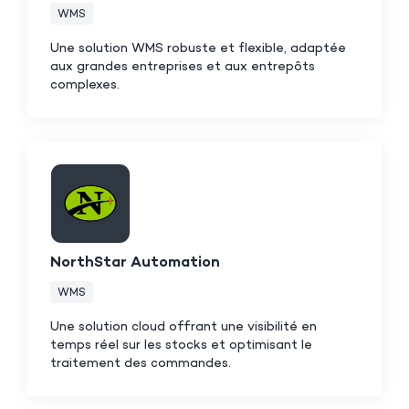
WMS
Une solution WMS robuste et flexible, adaptée
aux grandes entreprises et aux entrepôts
complexes.
NorthStar Automation
WMS
Une solution cloud offrant une visibilité en
temps réel sur les stocks et optimisant le
traitement des commandes.