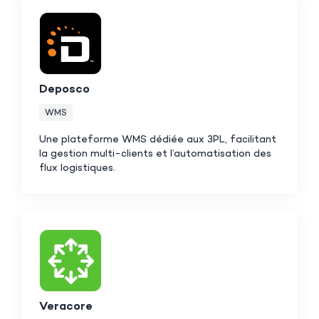
Deposco
WMS
Une plateforme WMS dédiée aux 3PL, facilitant
la gestion multi-clients et l’automatisation des
flux logistiques.
Veracore