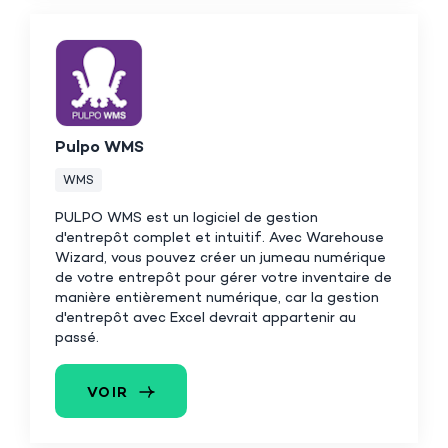
Pulpo WMS
WMS
PULPO WMS est un logiciel de gestion
d'entrepôt complet et intuitif. Avec Warehouse
Wizard, vous pouvez créer un jumeau numérique
de votre entrepôt pour gérer votre inventaire de
manière entièrement numérique, car la gestion
d'entrepôt avec Excel devrait appartenir au
passé.
VOIR