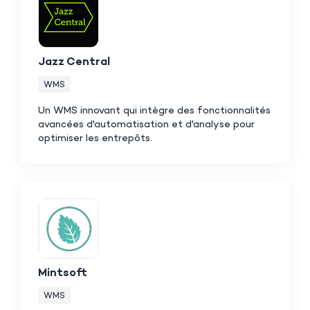
Jazz Central
WMS
Un WMS innovant qui intègre des fonctionnalités
avancées d'automatisation et d'analyse pour
optimiser les entrepôts.
Mintsoft
WMS