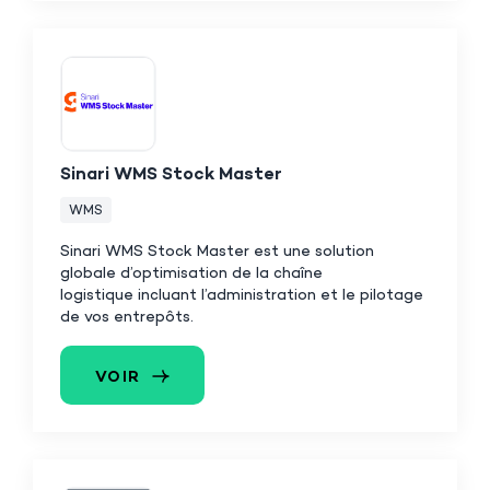
Sinari WMS Stock Master
WMS
Sinari WMS Stock Master est une
solution
globale d’optimisation de la chaîne
logistique
incluant l’administration et le pilotage
de vos entrepôts.
VOIR