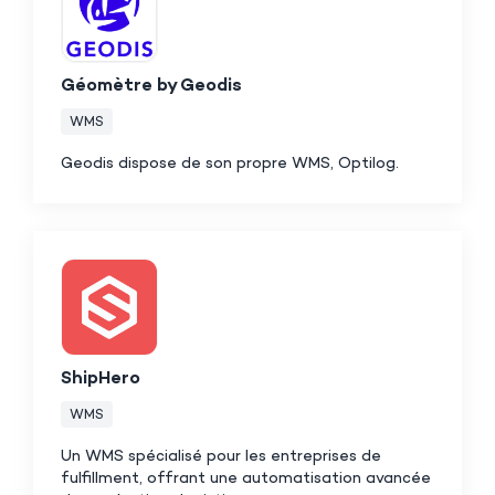
Géomètre by Geodis
WMS
Geodis dispose de son propre WMS, Optilog.
ShipHero
WMS
Un WMS spécialisé pour les entreprises de
fulfillment, offrant une automatisation avancée