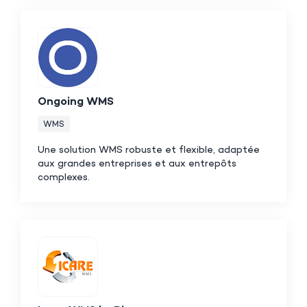
Ongoing WMS
WMS
Une solution WMS robuste et flexible, adaptée
aux grandes entreprises et aux entrepôts
complexes.