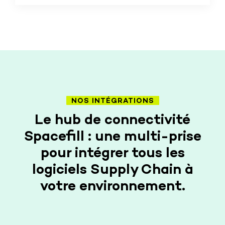
NOS INTÉGRATIONS
Le hub de connectivité
Spacefill : une multi-prise
pour intégrer tous les
logiciels Supply Chain à
votre environnement.