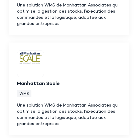
Une solution WMS de Manhattan Associates qui
optimise la gestion des stocks, l’exécution des
commandes et la logistique, adaptée aux
grandes entreprises.
Manhattan Scale
WMS
Une solution WMS de Manhattan Associates qui
optimise la gestion des stocks, l’exécution des
commandes et la logistique, adaptée aux
grandes entreprises.