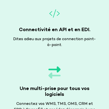
Connectivité en API et en EDI.
Dites adieu aux projets de connection point-
à-point.
Une multi-prise pour tous vos
PARLER À UN EXPERT
logiciels
Connectez vos WMS, TMS, OMS, CRM et