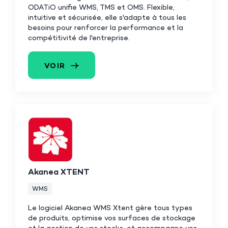
ODATiO unifie WMS, TMS et OMS. Flexible,
intuitive et sécurisée, elle s'adapte à tous les
besoins pour renforcer la performance et la
compétitivité de l'entreprise.
VOIR
Akanea XTENT
WMS
Le logiciel Akanea WMS Xtent gère tous types
de produits, optimise vos surfaces de stockage