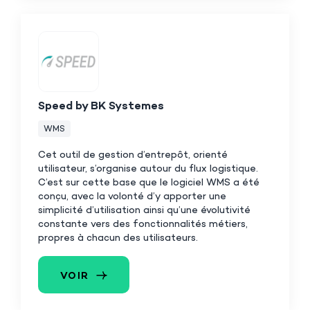
Speed by BK Systemes
WMS
Cet outil de gestion d’entrepôt, orienté
utilisateur, s’organise autour du flux logistique.
C’est sur cette base que le logiciel WMS a été
conçu, avec la volonté d’y apporter une
simplicité d’utilisation ainsi qu’une évolutivité
constante vers des fonctionnalités métiers,
propres à chacun des utilisateurs.
VOIR