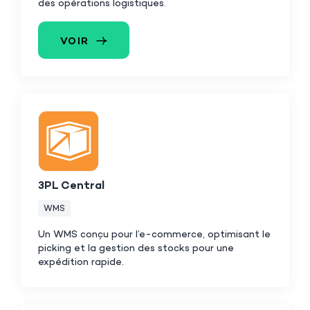
des opérations logistiques.
VOIR
3PL Central
WMS
Un WMS conçu pour l’e-commerce, optimisant le
picking et la gestion des stocks pour une
expédition rapide.