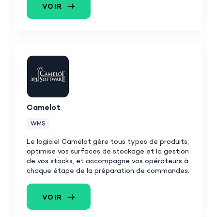
VOIR
Camelot
WMS
Le logiciel Camelot gère tous types de produits,
optimise vos surfaces de stockage et la gestion
de vos stocks, et accompagne vos opérateurs à
chaque étape de la préparation de commandes.
VOIR