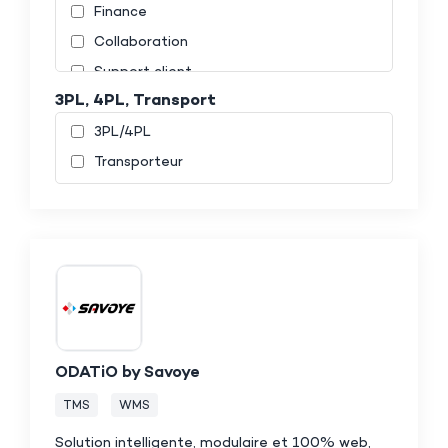
Finance
Collaboration
Support client
3PL, 4PL, Transport
3PL/4PL
Transporteur
ODATiO by Savoye
TMS
WMS
Solution intelligente, modulaire et 100% web,