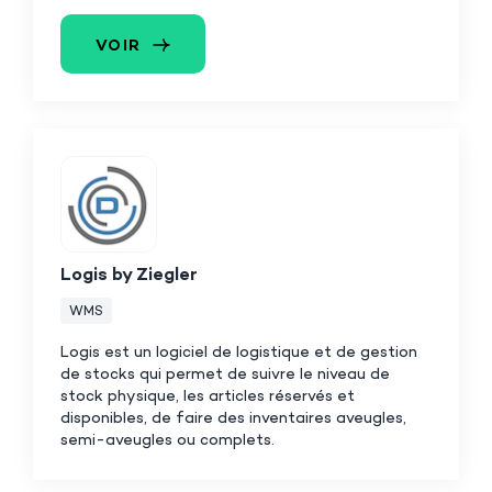
VOIR
Logis by Ziegler
WMS
Logis est un logiciel de logistique et de gestion
de stocks qui permet de suivre le niveau de
stock physique, les articles réservés et
disponibles, de faire des inventaires aveugles,
semi-aveugles ou complets.