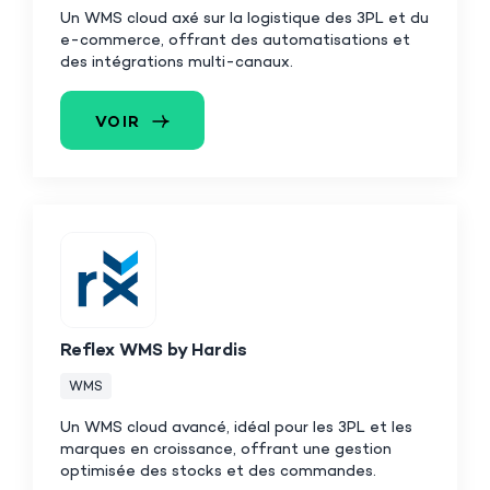
Un WMS cloud axé sur la logistique des 3PL et du
e-commerce, offrant des automatisations et
des intégrations multi-canaux.
VOIR
Reflex WMS by Hardis
WMS
Un WMS cloud avancé, idéal pour les 3PL et les
marques en croissance, offrant une gestion
optimisée des stocks et des commandes.